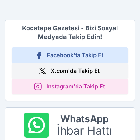
Kocatepe Gazetesi - Bizi Sosyal
Medyada Takip Edin!
Facebook'ta Takip Et
X.com'da Takip Et
Instagram'da Takip Et
WhatsApp
İhbar Hattı