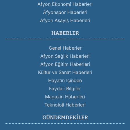
Afyon Ekonomi Haberleri
Afyonspor Haberleri
Afyon Asayiş Haberleri
HABERLER
Genel Haberler
Afyon Sağlık Haberleri
Afyon Eğitim Haberleri
Kültür ve Sanat Haberleri
Hayatın İçinden
Faydalı Bilgiler
Magazin Haberleri
Teknoloji Haberleri
GÜNDEMDEKILER