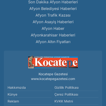
Son Dakika Afyon Haberleri
Afyon Belediyesi Haberleri
Afyon Trafik Kazası
Afyon Asayiş Haberleri
Afyon Haber
Afyonkarahisar Haberleri
Afyon Altın Fiyatları
Kocatepe Gazetesi
www.kocatepegazetesi.com
Hakkımızda
Gizlilik Politikası
Künye
Çerez Politikası
Reklam
KVKK Metni