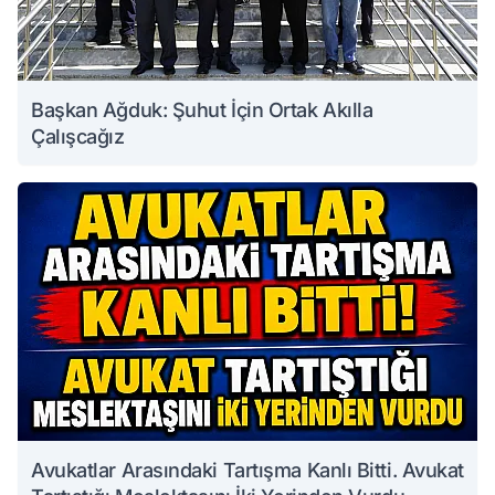
Başkan Ağduk: Şuhut İçin Ortak Akılla
Çalışcağız
Avukatlar Arasındaki Tartışma Kanlı Bitti. Avukat