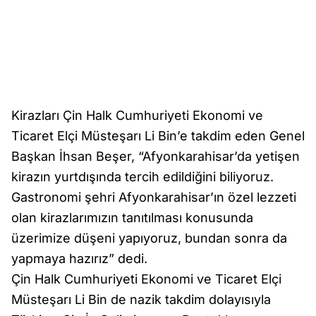
Kirazları Çin Halk Cumhuriyeti Ekonomi ve
Ticaret Elçi Müsteşarı Li Bin’e takdim eden Genel
Başkan İhsan Beşer, “Afyonkarahisar’da yetişen
kirazın yurtdışında tercih edildiğini biliyoruz.
Gastronomi şehri Afyonkarahisar’ın özel lezzeti
olan kirazlarımızın tanıtılması konusunda
üzerimize düşeni yapıyoruz, bundan sonra da
yapmaya hazırız” dedi.
Çin Halk Cumhuriyeti Ekonomi ve Ticaret Elçi
Müsteşarı Li Bin de nazik takdim dolayısıyla