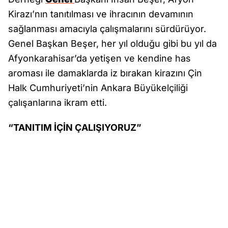
Kirazı’nın tanıtılması ve ihracının devamının
sağlanması amacıyla çalışmalarını sürdürüyor.
Genel Başkan Beşer, her yıl olduğu gibi bu yıl da
Afyonkarahisar’da yetişen ve kendine has
aroması ile damaklarda iz bırakan kirazını Çin
Halk Cumhuriyeti’nin Ankara Büyükelçiliği
çalışanlarına ikram etti.
“TANITIM İÇİN ÇALIŞIYORUZ”