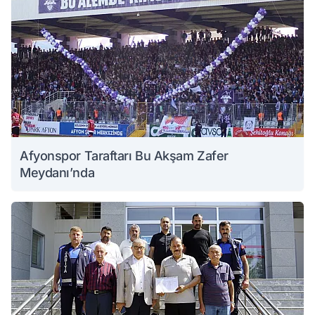
Afyonspor Taraftarı Bu Akşam Zafer
Meydanı’nda