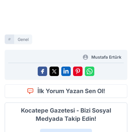
Genel
Mustafa Ertürk
İlk Yorum Yazan Sen Ol!
Kocatepe Gazetesi - Bizi Sosyal
Medyada Takip Edin!