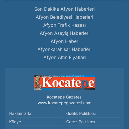
Son Dakika Afyon Haberleri
Afyon Belediyesi Haberleri
Afyon Trafik Kazası
Afyon Asayiş Haberleri
Afyon Haber
Afyonkarahisar Haberleri
Afyon Altın Fiyatları
Kocatepe Gazetesi
www.kocatepegazetesi.com
Hakkımızda
Gizlilik Politikası
Künye
Çerez Politikası