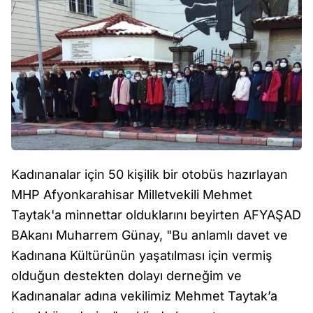
Kadınanalar için 50 kişilik bir otobüs hazırlayan
MHP Afyonkarahisar Milletvekili Mehmet
Taytak'a minnettar olduklarını beyirten AFYAŞAD
BAkanı Muharrem Günay, "Bu anlamlı davet ve
Kadınana Kültürünün yaşatılması için vermiş
olduğun destekten dolayı derneğim ve
Kadınanalar adına vekilimiz Mehmet Taytak’a