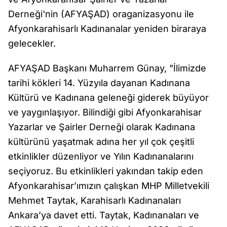
Derneği'nin (AFYAŞAD) oraganizasyonu ile
Afyonkarahisarlı Kadınanalar yeniden biraraya
gelecekler.
AFYAŞAD Başkanı Muharrem Günay, "İlimizde
tarihi kökleri 14. Yüzyıla dayanan Kadınana
Kültürü ve Kadınana geleneği giderek büyüyor
ve yaygınlaşıyor. Bilindiği gibi Afyonkarahisar
Yazarlar ve Şairler Derneği olarak Kadınana
kültürünü yaşatmak adına her yıl çok çeşitli
etkinlikler düzenliyor ve Yılın Kadınanalarını
seçiyoruz. Bu etkinlikleri yakından takip eden
Afyonkarahisar’ımızın çalışkan MHP Milletvekili
Mehmet Taytak, Karahisarlı Kadınanaları
Ankara’ya davet etti. Taytak, Kadınanaları ve