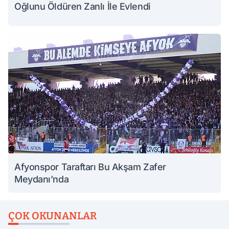
Oğlunu Öldüren Zanlı İle Evlendi
Afyonspor Taraftarı Bu Akşam Zafer
Meydanı’nda
ÇOK OKUNANLAR