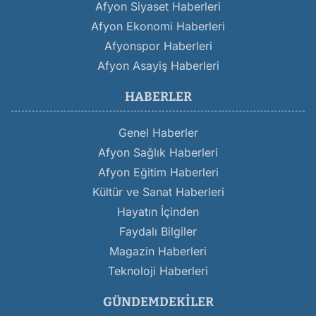
Afyon Siyaset Haberleri
Afyon Ekonomi Haberleri
Afyonspor Haberleri
Afyon Asayiş Haberleri
HABERLER
Genel Haberler
Afyon Sağlık Haberleri
Afyon Eğitim Haberleri
Kültür ve Sanat Haberleri
Hayatın İçinden
Faydalı Bilgiler
Magazin Haberleri
Teknoloji Haberleri
GÜNDEMDEKILER