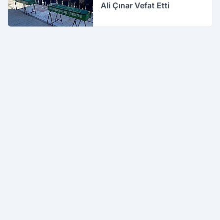
Ali Çınar Vefat Etti