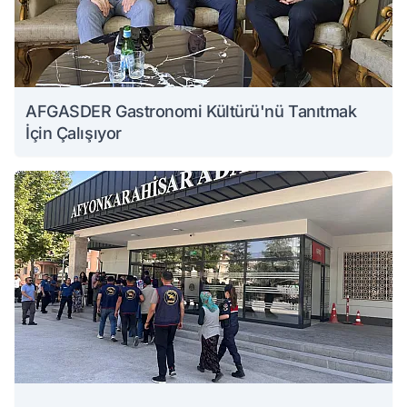
AFGASDER Gastronomi Kültürü'nü Tanıtmak
İçin Çalışıyor