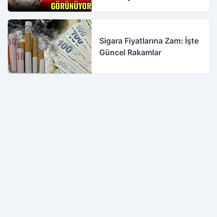
Sigara Fiyatlarına Zam: İşte
Güncel Rakamlar