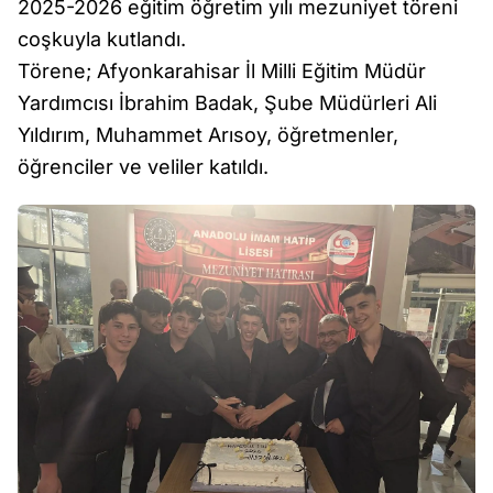
2025-2026 eğitim öğretim yılı mezuniyet töreni
coşkuyla kutlandı.
Törene; Afyonkarahisar İl Milli Eğitim Müdür
Yardımcısı İbrahim Badak, Şube Müdürleri Ali
Yıldırım, Muhammet Arısoy, öğretmenler,
öğrenciler ve veliler katıldı.