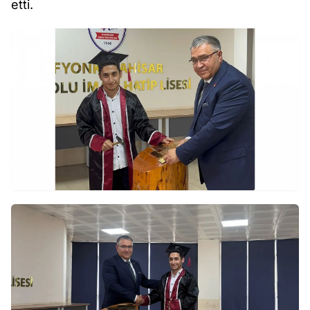
etti.