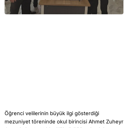
Öğrenci velilerinin büyük ilgi gösterdiği
mezuniyet töreninde okul birincisi Ahmet Zuheyr