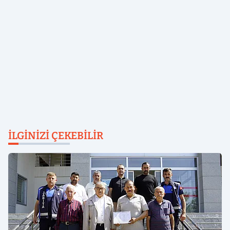
İLGINIZI ÇEKEBILIR