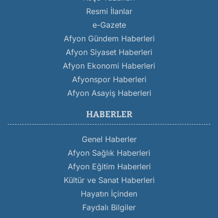
Resmi İlanlar
e-Gazete
Afyon Gündem Haberleri
Afyon Siyaset Haberleri
Afyon Ekonomi Haberleri
Afyonspor Haberleri
Afyon Asayiş Haberleri
HABERLER
Genel Haberler
Afyon Sağlık Haberleri
Afyon Eğitim Haberleri
Kültür ve Sanat Haberleri
Hayatın İçinden
Faydalı Bilgiler