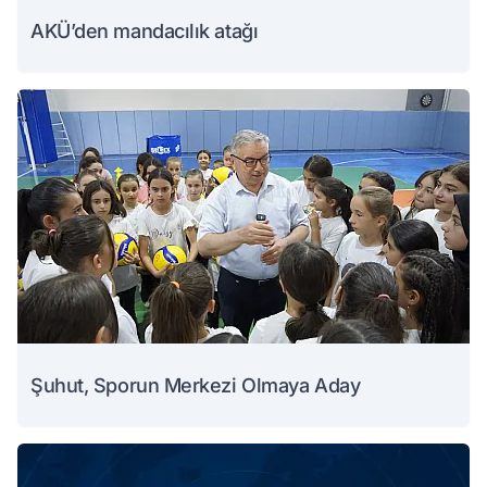
AKÜ’den mandacılık atağı
Şuhut, Sporun Merkezi Olmaya Aday