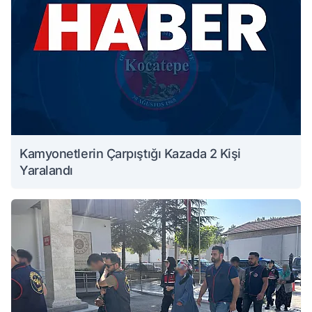
Kamyonetlerin Çarpıştığı Kazada 2 Kişi
Yaralandı