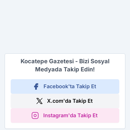
Kocatepe Gazetesi - Bizi Sosyal
Medyada Takip Edin!
Facebook'ta Takip Et
X.com'da Takip Et
Instagram'da Takip Et