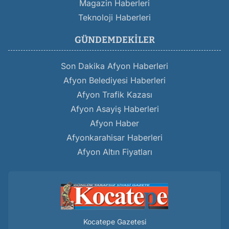
Magazin Haberleri
Teknoloji Haberleri
GÜNDEMDEKILER
Son Dakika Afyon Haberleri
Afyon Belediyesi Haberleri
Afyon Trafik Kazası
Afyon Asayiş Haberleri
Afyon Haber
Afyonkarahisar Haberleri
Afyon Altın Fiyatları
Kocatepe Gazetesi