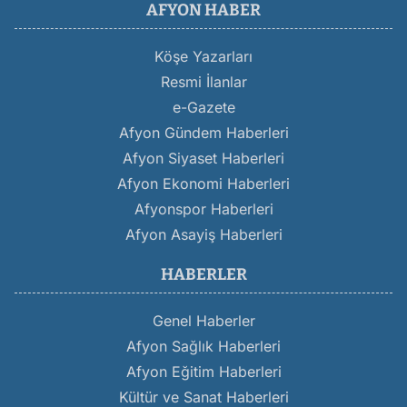
AFYON HABER
Köşe Yazarları
Resmi İlanlar
e-Gazete
Afyon Gündem Haberleri
Afyon Siyaset Haberleri
Afyon Ekonomi Haberleri
Afyonspor Haberleri
Afyon Asayiş Haberleri
HABERLER
Genel Haberler
Afyon Sağlık Haberleri
Afyon Eğitim Haberleri
Kültür ve Sanat Haberleri