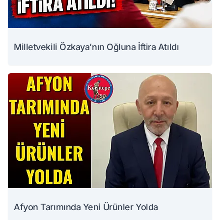
Milletvekili Özkaya’nın Oğluna İftira Atıldı
Afyon Tarımında Yeni Ürünler Yolda