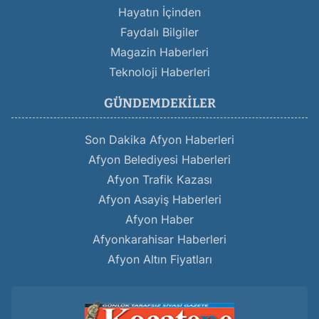
Hayatın İçinden
Faydalı Bilgiler
Magazin Haberleri
Teknoloji Haberleri
GÜNDEMDEKILER
Son Dakika Afyon Haberleri
Afyon Belediyesi Haberleri
Afyon Trafik Kazası
Afyon Asayiş Haberleri
Afyon Haber
Afyonkarahisar Haberleri
Afyon Altın Fiyatları