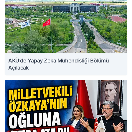
AKÜ’de Yapay Zeka Mühendisliği Bölümü
Açılacak