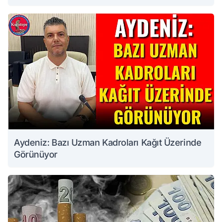
Aydeniz: Bazı Uzman Kadroları Kağıt Üzerinde
Görünüyor