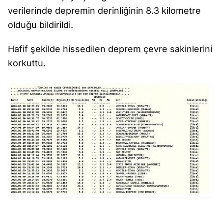
verilerinde depremin derinliğinin 8.3 kilometre
olduğu bildirildi.
Hafif şekilde hissedilen deprem çevre sakinlerini
korkuttu.