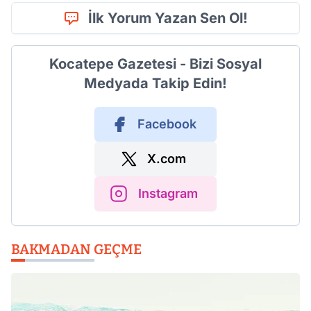
İlk Yorum Yazan Sen Ol!
Kocatepe Gazetesi - Bizi Sosyal
Medyada Takip Edin!
Facebook
X.com
Instagram
BAKMADAN GEÇME