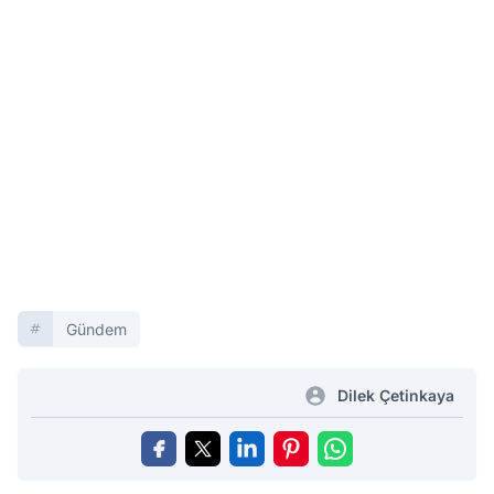
Gündem
Dilek Çetinkaya