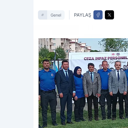
PAYLAŞ
Genel