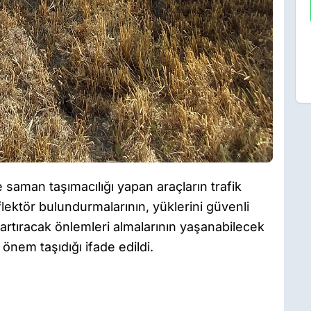
saman taşımacılığı yapan araçların trafik
lektör bulundurmalarının, yüklerini güvenli
artıracak önlemleri almalarının yaşanabilecek
nem taşıdığı ifade edildi.