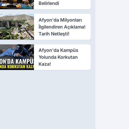
Belirlendi
Afyon'da Milyonları
İlgilendiren Açıklama!
Tarih Netleşti!
Afyon'da Kampüs
Yolunda Korkutan
Kaza!