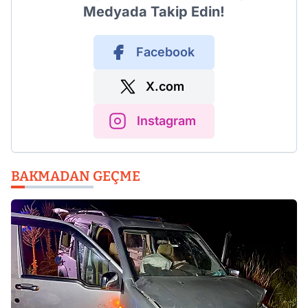
Medyada Takip Edin!
Facebook
X.com
Instagram
BAKMADAN GEÇME