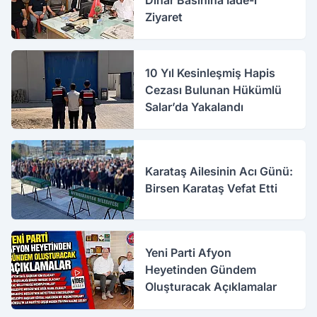
Ziyaret
10 Yıl Kesinleşmiş Hapis
Cezası Bulunan Hükümlü
Salar’da Yakalandı
Karataş Ailesinin Acı Günü:
Birsen Karataş Vefat Etti
Yeni Parti Afyon
Heyetinden Gündem
Oluşturacak Açıklamalar