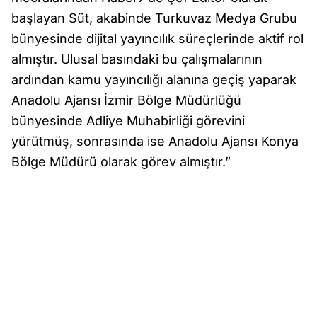
başlayan Süt, akabinde Turkuvaz Medya Grubu
bünyesinde dijital yayıncılık süreçlerinde aktif rol
almıştır. Ulusal basındaki bu çalışmalarının
ardından kamu yayıncılığı alanına geçiş yaparak
Anadolu Ajansı İzmir Bölge Müdürlüğü
bünyesinde Adliye Muhabirliği görevini
yürütmüş, sonrasında ise Anadolu Ajansı Konya
Bölge Müdürü olarak görev almıştır.”