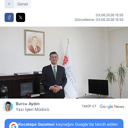
Genel
03.06.2026 15:55
Güncelleme: 03.06.2026 15:55
Burcu Aydın
TAKİP ET
Yazı İşleri Müdürü
Kocatepe Gazetesi
kaynağını Google'da tercih edilen