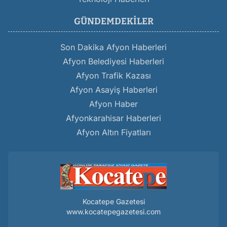
GÜNDEMDEKILER
Son Dakika Afyon Haberleri
Afyon Belediyesi Haberleri
Afyon Trafik Kazası
Afyon Asayiş Haberleri
Afyon Haber
Afyonkarahisar Haberleri
Afyon Altın Fiyatları
Kocatepe Gazetesi
www.kocatepegazetesi.com