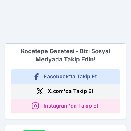
Kocatepe Gazetesi - Bizi Sosyal
Medyada Takip Edin!
Facebook'ta Takip Et
X.com'da Takip Et
Instagram'da Takip Et