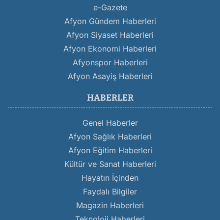
e-Gazete
Afyon Gündem Haberleri
Afyon Siyaset Haberleri
Afyon Ekonomi Haberleri
Afyonspor Haberleri
Afyon Asayiş Haberleri
HABERLER
Genel Haberler
Afyon Sağlık Haberleri
Afyon Eğitim Haberleri
Kültür ve Sanat Haberleri
Hayatın İçinden
Faydalı Bilgiler
Magazin Haberleri
Teknoloji Haberleri