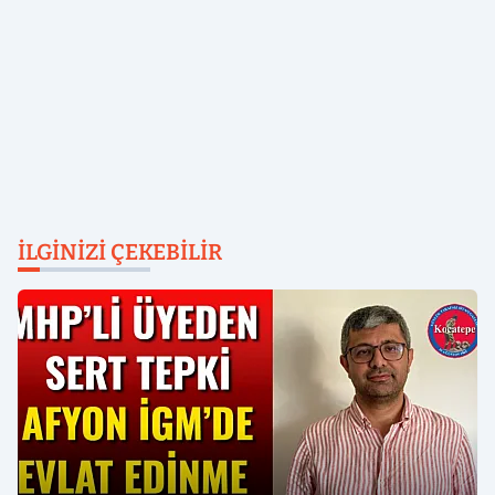
İLGINIZI ÇEKEBILIR