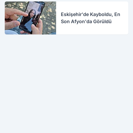
Eskişehir'de Kayboldu, En
Son Afyon'da Görüldü