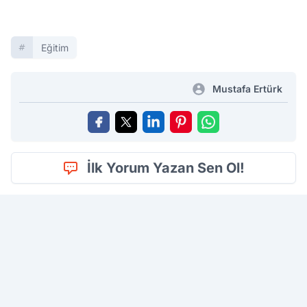
Eğitim
Mustafa Ertürk
İlk Yorum Yazan Sen Ol!