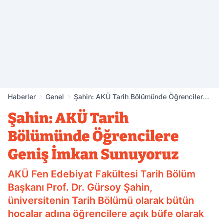
Haberler
Genel
Şahin: AKÜ Tarih Bölümünde Öğrencilere
Geniş İmkan Sunuyoruz
Şahin: AKÜ Tarih
Bölümünde Öğrencilere
Geniş İmkan Sunuyoruz
AKÜ Fen Edebiyat Fakültesi Tarih Bölüm
Başkanı Prof. Dr. Gürsoy Şahin,
üniversitenin Tarih Bölümü olarak bütün
hocalar adına öğrencilere açık büfe olarak