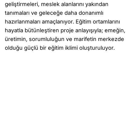
geliştirmeleri, meslek alanlarını yakından
tanımaları ve geleceğe daha donanımlı
hazırlanmaları amaçlanıyor. Eğitim ortamlarını
hayatla bütünleştiren proje anlayışıyla; emeğin,
üretimin, sorumluluğun ve marifetin merkezde
olduğu güçlü bir eğitim iklimi oluşturuluyor.