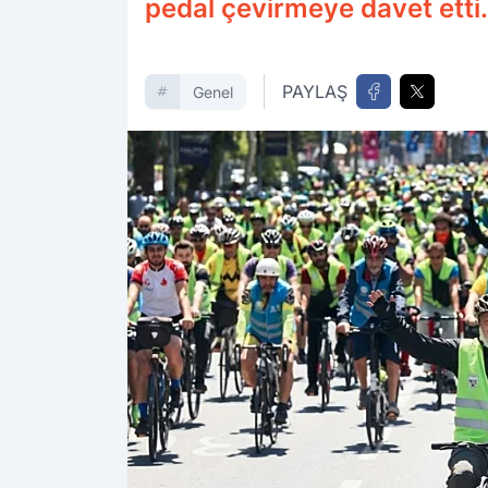
pedal çevirmeye davet etti.
PAYLAŞ
Genel