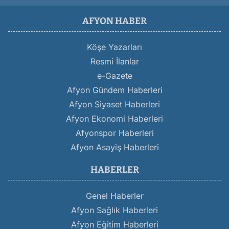
AFYON HABER
Köşe Yazarları
Resmi İlanlar
e-Gazete
Afyon Gündem Haberleri
Afyon Siyaset Haberleri
Afyon Ekonomi Haberleri
Afyonspor Haberleri
Afyon Asayiş Haberleri
HABERLER
Genel Haberler
Afyon Sağlık Haberleri
Afyon Eğitim Haberleri