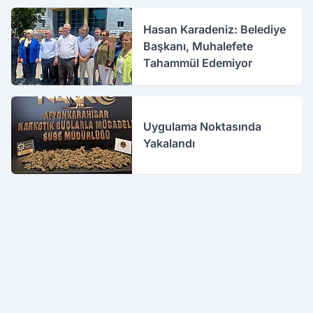
Hasan Karadeniz: Belediye
Başkanı, Muhalefete
Tahammül Edemiyor
Uygulama Noktasında
Yakalandı