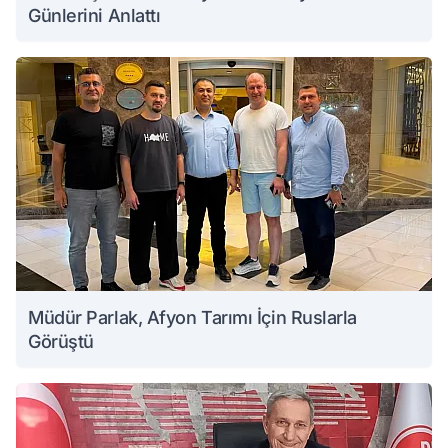
Günlerini Anlattı
Müdür Parlak, Afyon Tarımı İçin Ruslarla
Görüştü