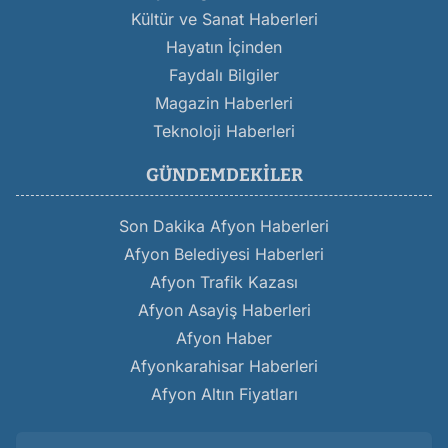
Kültür ve Sanat Haberleri
Hayatın İçinden
Faydalı Bilgiler
Magazin Haberleri
Teknoloji Haberleri
GÜNDEMDEKILER
Son Dakika Afyon Haberleri
Afyon Belediyesi Haberleri
Afyon Trafik Kazası
Afyon Asayiş Haberleri
Afyon Haber
Afyonkarahisar Haberleri
Afyon Altın Fiyatları