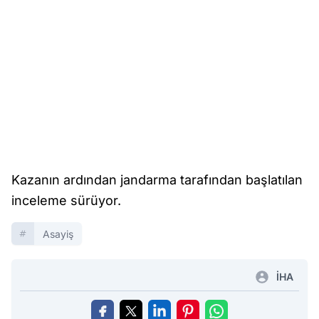
Kazanın ardından jandarma tarafından başlatılan
inceleme sürüyor.
Asayiş
İHA