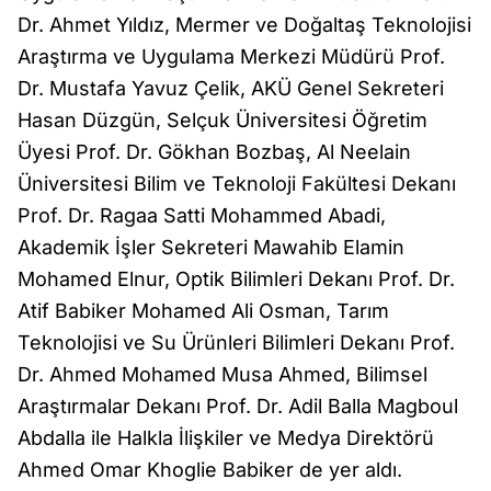
Dr. Ahmet Yıldız, Mermer ve Doğaltaş Teknolojisi
Araştırma ve Uygulama Merkezi Müdürü Prof.
Dr. Mustafa Yavuz Çelik, AKÜ Genel Sekreteri
Hasan Düzgün, Selçuk Üniversitesi Öğretim
Üyesi Prof. Dr. Gökhan Bozbaş, Al Neelain
Üniversitesi Bilim ve Teknoloji Fakültesi Dekanı
Prof. Dr. Ragaa Satti Mohammed Abadi,
Akademik İşler Sekreteri Mawahib Elamin
Mohamed Elnur, Optik Bilimleri Dekanı Prof. Dr.
Atif Babiker Mohamed Ali Osman, Tarım
Teknolojisi ve Su Ürünleri Bilimleri Dekanı Prof.
Dr. Ahmed Mohamed Musa Ahmed, Bilimsel
Araştırmalar Dekanı Prof. Dr. Adil Balla Magboul
Abdalla ile Halkla İlişkiler ve Medya Direktörü
Ahmed Omar Khoglie Babiker de yer aldı.