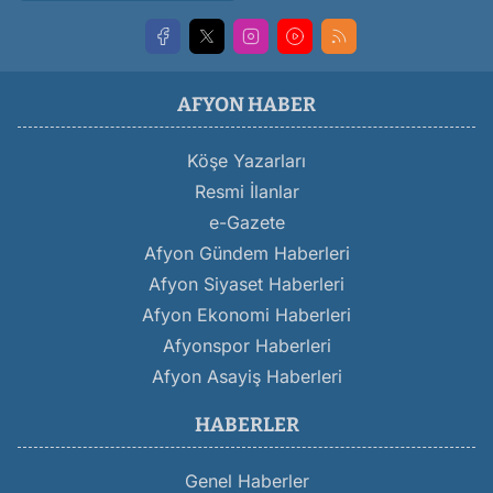
AFYON HABER
Köşe Yazarları
Resmi İlanlar
e-Gazete
Afyon Gündem Haberleri
Afyon Siyaset Haberleri
Afyon Ekonomi Haberleri
Afyonspor Haberleri
Afyon Asayiş Haberleri
HABERLER
Genel Haberler