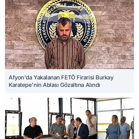
Afyon'da Yakalanan FETÖ Firarisi Burkay
Karatepe'nin Ablası Gözaltına Alındı