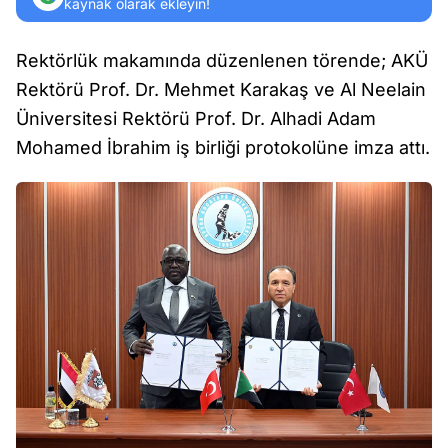
kaynak olarak ekleyin!
Rektörlük makamında düzenlenen törende; AKÜ
Rektörü Prof. Dr. Mehmet Karakaş ve Al Neelain
Üniversitesi Rektörü Prof. Dr. Alhadi Adam
Mohamed İbrahim iş birliği protokolüne imza attı.