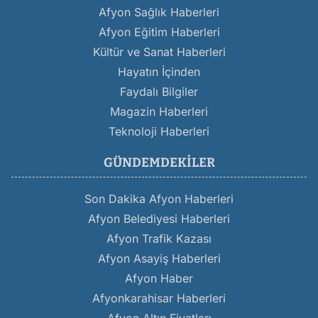
Afyon Sağlık Haberleri
Afyon Eğitim Haberleri
Kültür ve Sanat Haberleri
Hayatın İçinden
Faydalı Bilgiler
Magazin Haberleri
Teknoloji Haberleri
GÜNDEMDEKILER
Son Dakika Afyon Haberleri
Afyon Belediyesi Haberleri
Afyon Trafik Kazası
Afyon Asayiş Haberleri
Afyon Haber
Afyonkarahisar Haberleri