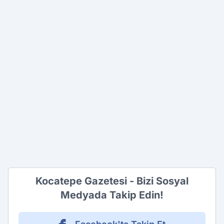
Kocatepe Gazetesi - Bizi Sosyal
Medyada Takip Edin!