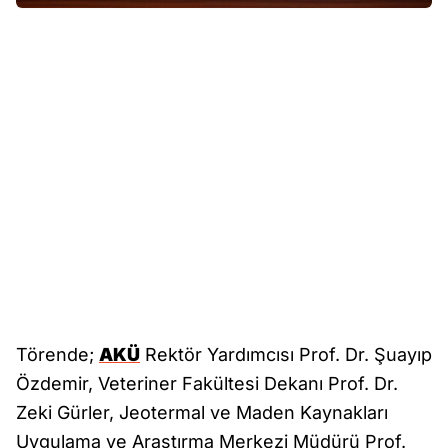
Törende;
AKÜ
Rektör Yardımcısı Prof. Dr. Şuayıp
Özdemir, Veteriner Fakültesi Dekanı Prof. Dr.
Zeki Gürler, Jeotermal ve Maden Kaynakları
Uygulama ve Araştırma Merkezi Müdürü Prof.