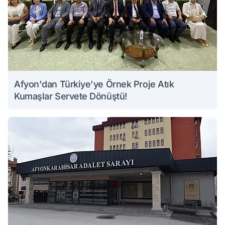
Afyon'dan Türkiye'ye Örnek Proje Atık
Kumaşlar Servete Dönüştü!