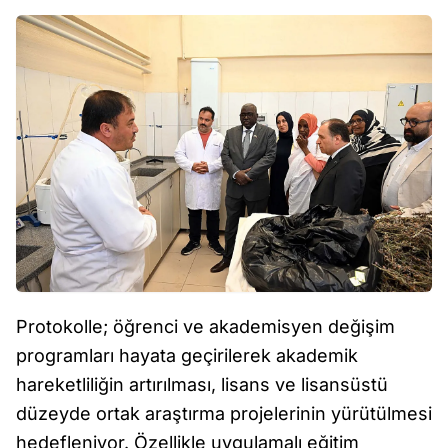
Protokolle; öğrenci ve akademisyen değişim
programları hayata geçirilerek akademik
hareketliliğin artırılması, lisans ve lisansüstü
düzeyde ortak araştırma projelerinin yürütülmesi
hedefleniyor. Özellikle uygulamalı eğitim