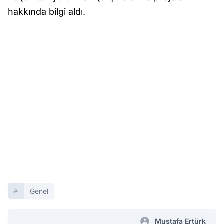
hakkında bilgi aldı.
Genel
Mustafa Ertürk