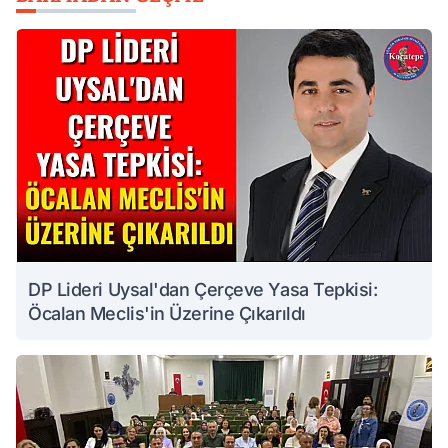
DP Lideri Uysal'dan Çerçeve Yasa Tepkisi:
Öcalan Meclis'in Üzerine Çıkarıldı