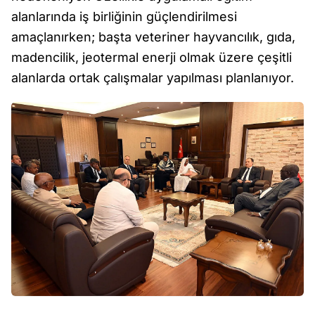
alanlarında iş birliğinin güçlendirilmesi
amaçlanırken; başta veteriner hayvancılık, gıda,
madencilik, jeotermal enerji olmak üzere çeşitli
alanlarda ortak çalışmalar yapılması planlanıyor.