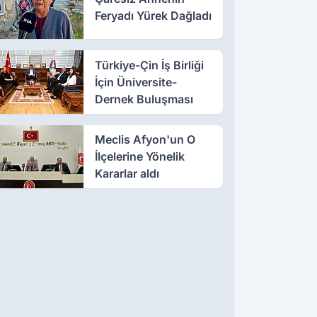
Feryadı Yürek Dağladı
Türkiye-Çin İş Birliği
İçin Üniversite-
Dernek Buluşması
Meclis Afyon'un O
İlçelerine Yönelik
Kararlar aldı