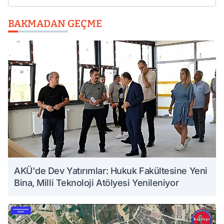
BAKMADAN GEÇME
AKÜ'de Dev Yatırımlar: Hukuk Fakültesine Yeni
Bina, Milli Teknoloji Atölyesi Yenileniyor