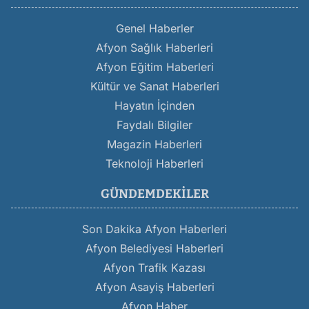
Genel Haberler
Afyon Sağlık Haberleri
Afyon Eğitim Haberleri
Kültür ve Sanat Haberleri
Hayatın İçinden
Faydalı Bilgiler
Magazin Haberleri
Teknoloji Haberleri
GÜNDEMDEKILER
Son Dakika Afyon Haberleri
Afyon Belediyesi Haberleri
Afyon Trafik Kazası
Afyon Asayiş Haberleri
Afyon Haber