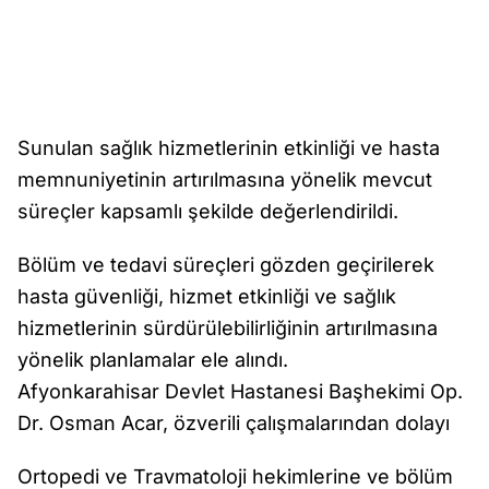
Sunulan sağlık hizmetlerinin etkinliği ve hasta
memnuniyetinin artırılmasına yönelik mevcut
süreçler kapsamlı şekilde değerlendirildi.
Bölüm ve tedavi süreçleri gözden geçirilerek
hasta güvenliği, hizmet etkinliği ve sağlık
hizmetlerinin sürdürülebilirliğinin artırılmasına
yönelik planlamalar ele alındı.
Afyonkarahisar Devlet Hastanesi Başhekimi Op.
Dr. Osman Acar, özverili çalışmalarından dolayı
Ortopedi ve Travmatoloji hekimlerine ve bölüm