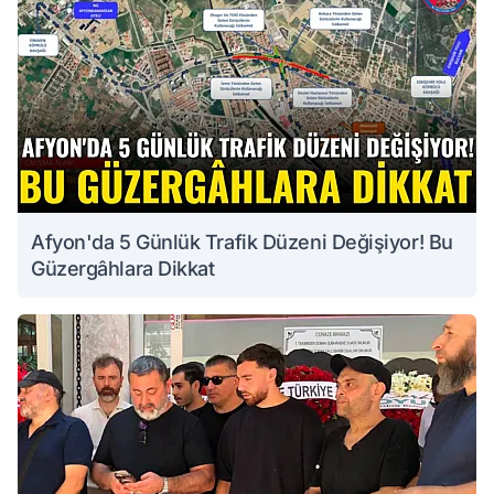
Afyon'da 5 Günlük Trafik Düzeni Değişiyor! Bu
Güzergâhlara Dikkat