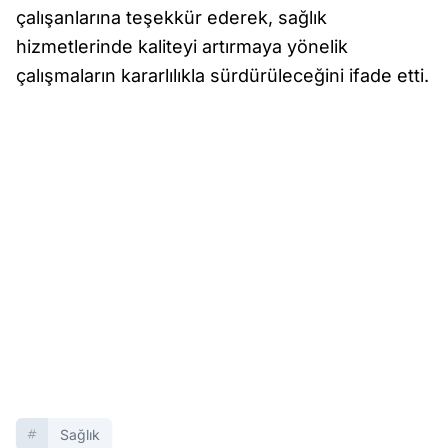
çalışanlarına teşekkür ederek, sağlık
hizmetlerinde kaliteyi artırmaya yönelik
çalışmaların kararlılıkla sürdürüleceğini ifade etti.
Sağlık