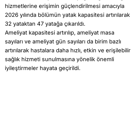
hizmetlerine erişimin güçlendirilmesi amacıyla
2026 yılında bölümün yatak kapasitesi artırılarak
32 yataktan 47 yatağa çıkarıldı.
Ameliyat kapasitesi artırılıp, ameliyat masa
sayıları ve ameliyat gün sayıları da birim bazlı
artırılarak hastalara daha hızlı, etkin ve erişilebilir
sağlık hizmeti sunulmasına yönelik önemli
iyileştirmeler hayata geçirildi.