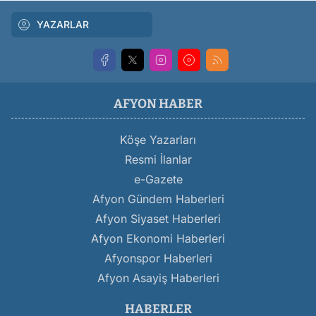
YAZARLAR
AFYON HABER
Köşe Yazarları
Resmi İlanlar
e-Gazete
Afyon Gündem Haberleri
Afyon Siyaset Haberleri
Afyon Ekonomi Haberleri
Afyonspor Haberleri
Afyon Asayiş Haberleri
HABERLER