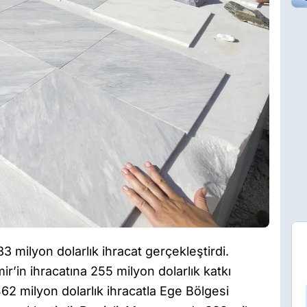
3 milyon dolarlık ihracat gerçekleştirdi.
ir’in ihracatına 255 milyon dolarlık katkı
462 milyon dolarlık ihracatla Ege Bölgesi