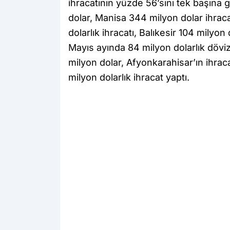
ihracatının yüzde 56’sını tek başına 
dolar, Manisa 344 milyon dolar ihrac
dolarlık ihracatı, Balıkesir 104 milyon
Mayıs ayında 84 milyon dolarlık döviz 
milyon dolar, Afyonkarahisar’ın ihrac
milyon dolarlık ihracat yaptı.