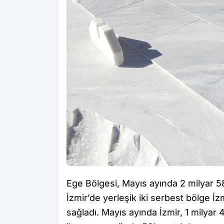
Ege Bölgesi, Mayıs ayında 2 milyar 58
İzmir’de yerleşik iki serbest bölge İzm
sağladı. Mayıs ayında İzmir, 1 milyar 