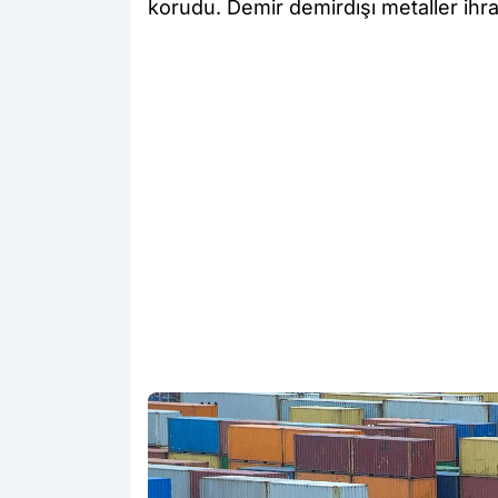
korudu. Demir demirdışı metaller ihrac