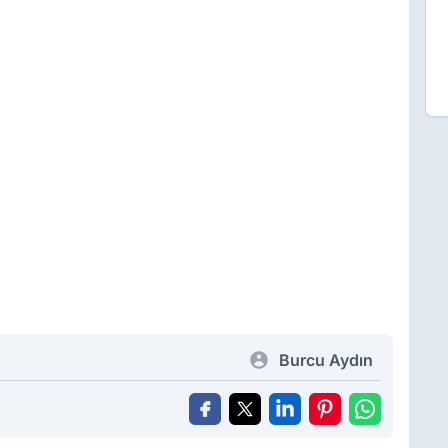
Burcu Aydın