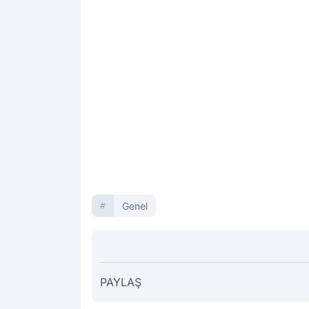
Genel
PAYLAŞ