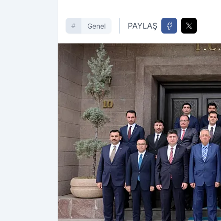
PAYLAŞ
Genel