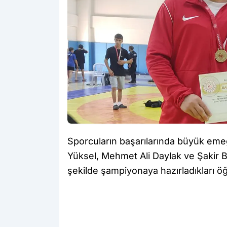
Sporcuların başarılarında büyük e
Yüksel, Mehmet Ali Daylak ve Şakir Boz
şekilde şampiyonaya hazırladıkları öğ