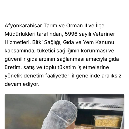
Afyonkarahisar Tarım ve Orman İl ve İlçe
Müdürlükleri tarafından, 5996 sayılı Veteriner
Hizmetleri, Bitki Sağlığı, Gıda ve Yem Kanunu
kapsamında; tüketici sağlığının korunması ve
güvenilir gıda arzının sağlanması amacıyla gıda
üretim, satış ve toplu tüketim işletmelerine
yönelik denetim faaliyetleri il genelinde aralıksız
devam ediyor.