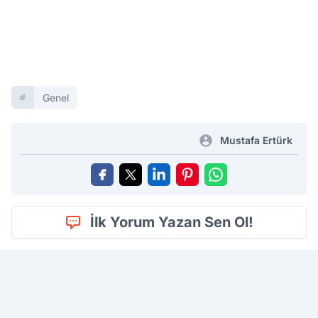
Genel
Mustafa Ertürk
İlk Yorum Yazan Sen Ol!