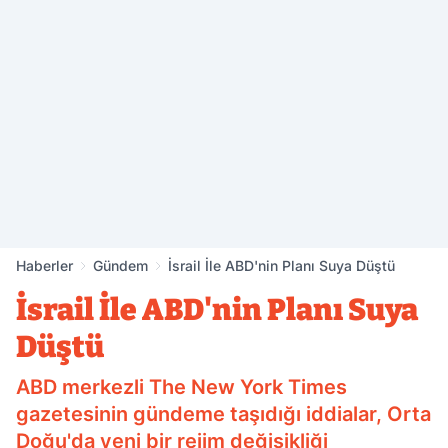
Haberler
Gündem
İsrail İle ABD'nin Planı Suya Düştü
İsrail İle ABD'nin Planı Suya
Düştü
ABD merkezli The New York Times
gazetesinin gündeme taşıdığı iddialar, Orta
Doğu'da yeni bir rejim değişikliği