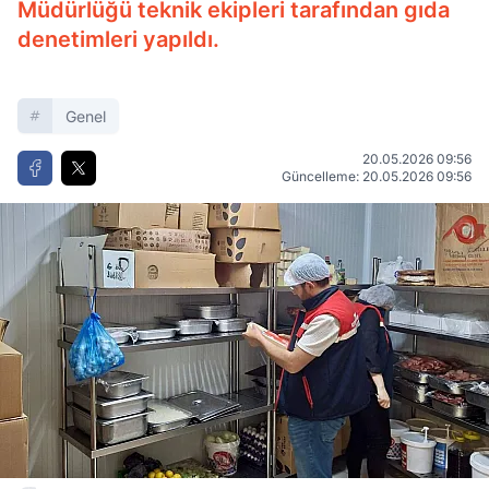
Müdürlüğü teknik ekipleri tarafından gıda
denetimleri yapıldı.
Genel
20.05.2026 09:56
Güncelleme: 20.05.2026 09:56