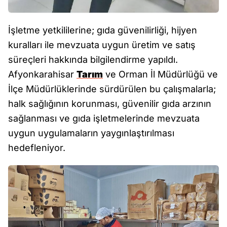
İşletme yetkililerine; gıda güvenilirliği, hijyen
kuralları ile mevzuata uygun üretim ve satış
süreçleri hakkında bilgilendirme yapıldı.
Afyonkarahisar
Tarım
ve Orman İl Müdürlüğü ve
İlçe Müdürlüklerinde sürdürülen bu çalışmalarla;
halk sağlığının korunması, güvenilir gıda arzının
sağlanması ve gıda işletmelerinde mevzuata
uygun uygulamaların yaygınlaştırılması
hedefleniyor.