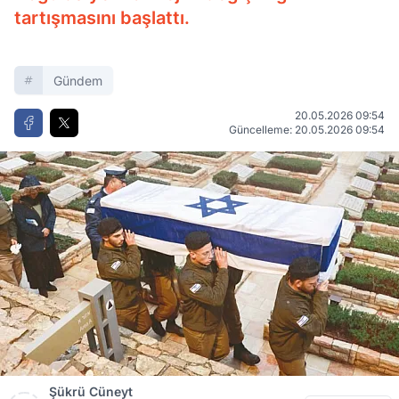
tartışmasını başlattı.
Gündem
20.05.2026 09:54
Güncelleme: 20.05.2026 09:54
Şükrü Cüneyt