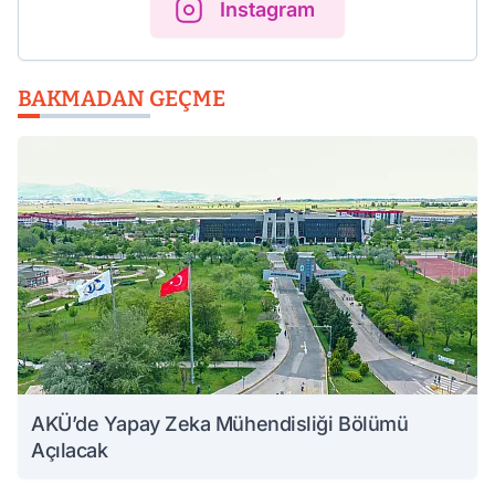
Instagram
BAKMADAN GEÇME
AKÜ’de Yapay Zeka Mühendisliği Bölümü
Açılacak