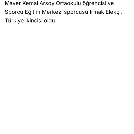
Maver Kemal Arsoy Ortaokulu öğrencisi ve
Sporcu Eğitim Merkezi sporcusu Irmak Elekçi,
Türkiye ikincisi oldu.