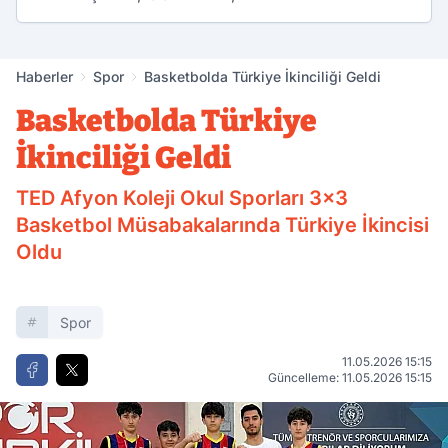
Haberler
Spor
Basketbolda Türkiye İkinciliği Geldi
Basketbolda Türkiye
İkinciliği Geldi
TED Afyon Koleji Okul Sporları 3x3
Basketbol Müsabakalarında Türkiye İkincisi
Oldu
Spor
11.05.2026 15:15
Güncelleme: 11.05.2026 15:15