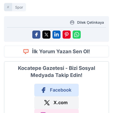
Spor
Dilek Çetinkaya
İlk Yorum Yazan Sen Ol!
Kocatepe Gazetesi - Bizi Sosyal
Medyada Takip Edin!
Facebook
X.com