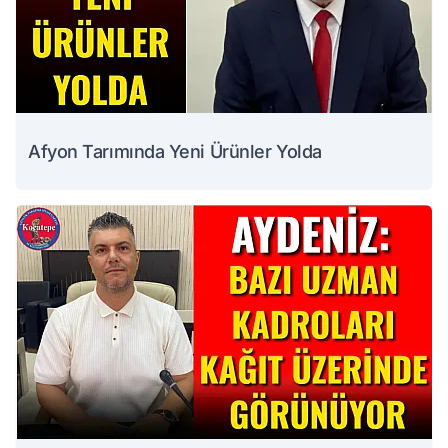
Afyon Tarımında Yeni Ürünler Yolda