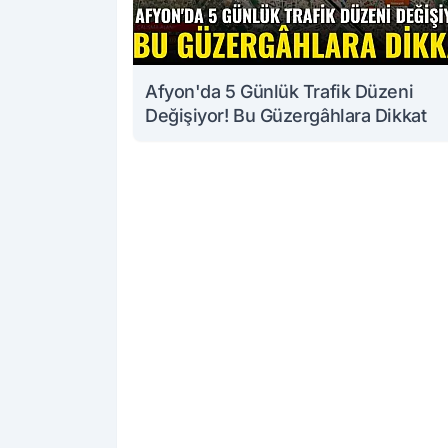
Afyon'da 5 Günlük Trafik Düzeni
Değişiyor! Bu Güzergâhlara Dikkat