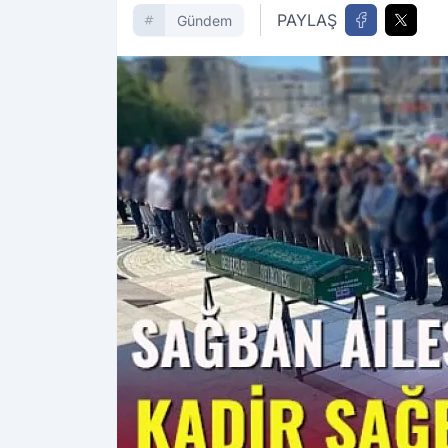
PAYLAŞ
Gündem