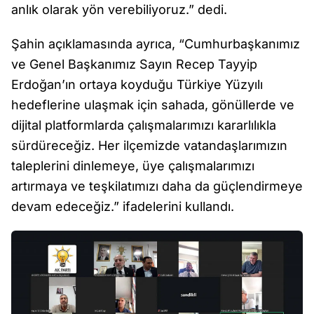
anlık olarak yön verebiliyoruz.” dedi.
Şahin açıklamasında ayrıca, “Cumhurbaşkanımız
ve Genel Başkanımız Sayın Recep Tayyip
Erdoğan’ın ortaya koyduğu Türkiye Yüzyılı
hedeflerine ulaşmak için sahada, gönüllerde ve
dijital platformlarda çalışmalarımızı kararlılıkla
sürdüreceğiz. Her ilçemizde vatandaşlarımızın
taleplerini dinlemeye, üye çalışmalarımızı
artırmaya ve teşkilatımızı daha da güçlendirmeye
devam edeceğiz.” ifadelerini kullandı.