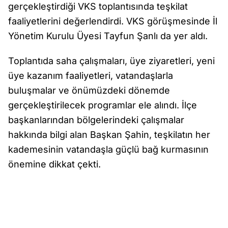
gerçekleştirdiği VKS toplantısında teşkilat
faaliyetlerini değerlendirdi. VKS görüşmesinde İl
Yönetim Kurulu Üyesi Tayfun Şanlı da yer aldı.
Toplantıda saha çalışmaları, üye ziyaretleri, yeni
üye kazanım faaliyetleri, vatandaşlarla
buluşmalar ve önümüzdeki dönemde
gerçekleştirilecek programlar ele alındı. İlçe
başkanlarından bölgelerindeki çalışmalar
hakkında bilgi alan Başkan Şahin, teşkilatın her
kademesinin vatandaşla güçlü bağ kurmasının
önemine dikkat çekti.