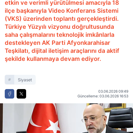
etkin ve verimli yürütülmesi amacıyla 18
ilçe başkanıyla Video Konferans Sistemi
(VKS) üzerinden toplantı gerçekleştirdi.
Türkiye Yüzyılı vizyonu doğrultusunda
saha çalışmalarını teknolojik imkânlarla
destekleyen AK Parti Afyonkarahisar
Teşkilatı, dijital iletişim araçlarını da aktif
şekilde kullanmaya devam ediyor.
Siyaset
03.06.2026 09:49
Güncelleme: 03.06.2026 16:53