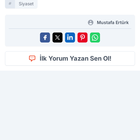
Siyaset
Mustafa Ertürk
İlk Yorum Yazan Sen Ol!