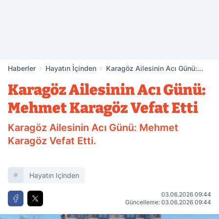
Haberler
Hayatın İçinden
Karagöz Ailesinin Acı Günü:
Mehmet Karagöz Vefat Etti
Karagöz Ailesinin Acı Günü:
Mehmet Karagöz Vefat Etti
Karagöz Ailesinin Acı Günü: Mehmet
Karagöz Vefat Etti.
Hayatın Içinden
03.06.2026 09:44
Güncelleme: 03.06.2026 09:44