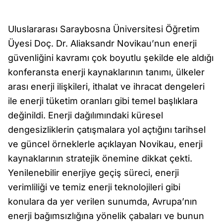
Uluslararası Saraybosna Üniversitesi Öğretim
Üyesi Doç. Dr. Aliaksandr Novikau’nun enerji
güvenliğini kavramı çok boyutlu şekilde ele aldığı
konferansta enerji kaynaklarının tanımı, ülkeler
arası enerji ilişkileri, ithalat ve ihracat dengeleri
ile enerji tüketim oranları gibi temel başlıklara
değinildi. Enerji dağılımındaki küresel
dengesizliklerin çatışmalara yol açtığını tarihsel
ve güncel örneklerle açıklayan Novikau, enerji
kaynaklarının stratejik önemine dikkat çekti.
Yenilenebilir enerjiye geçiş süreci, enerji
verimliliği ve temiz enerji teknolojileri gibi
konulara da yer verilen sunumda, Avrupa’nın
enerji bağımsızlığına yönelik çabaları ve bunun