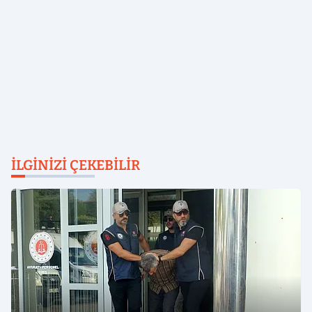
İLGINIZI ÇEKEBILIR