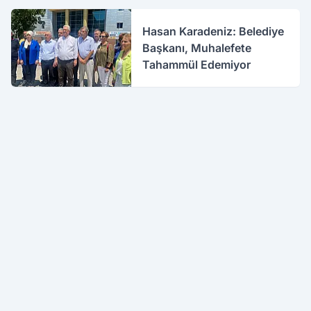
Hasan Karadeniz: Belediye
Başkanı, Muhalefete
Tahammül Edemiyor