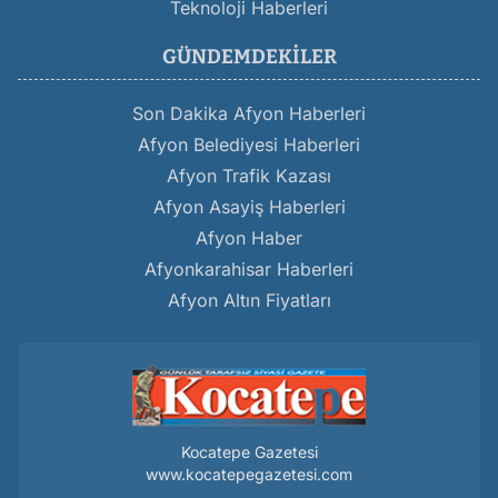
Teknoloji Haberleri
GÜNDEMDEKILER
Son Dakika Afyon Haberleri
Afyon Belediyesi Haberleri
Afyon Trafik Kazası
Afyon Asayiş Haberleri
Afyon Haber
Afyonkarahisar Haberleri
Afyon Altın Fiyatları
Kocatepe Gazetesi
www.kocatepegazetesi.com