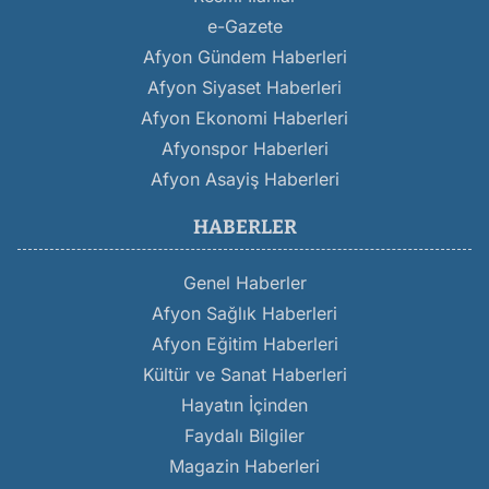
e-Gazete
Afyon Gündem Haberleri
Afyon Siyaset Haberleri
Afyon Ekonomi Haberleri
Afyonspor Haberleri
Afyon Asayiş Haberleri
HABERLER
Genel Haberler
Afyon Sağlık Haberleri
Afyon Eğitim Haberleri
Kültür ve Sanat Haberleri
Hayatın İçinden
Faydalı Bilgiler
Magazin Haberleri