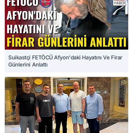
Suikastçi FETÖCÜ Afyon'daki Hayatını Ve Firar
Günlerini Anlattı