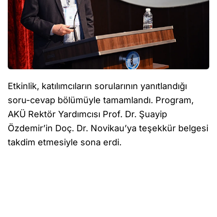
Etkinlik, katılımcıların sorularının yanıtlandığı
soru-cevap bölümüyle tamamlandı. Program,
AKÜ Rektör Yardımcısı Prof. Dr. Şuayip
Özdemir’in Doç. Dr. Novikau’ya teşekkür belgesi
takdim etmesiyle sona erdi.