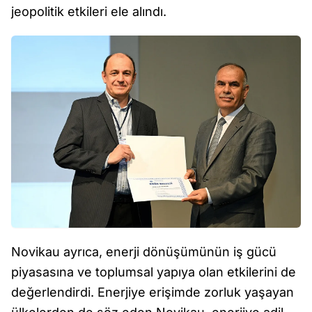
jeopolitik etkileri ele alındı.
Novikau ayrıca, enerji dönüşümünün iş gücü
piyasasına ve toplumsal yapıya olan etkilerini de
değerlendirdi. Enerjiye erişimde zorluk yaşayan