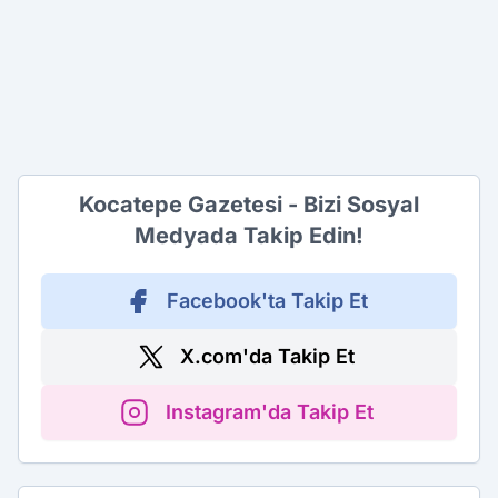
Kocatepe Gazetesi - Bizi Sosyal
Medyada Takip Edin!
Facebook'ta Takip Et
X.com'da Takip Et
Instagram'da Takip Et