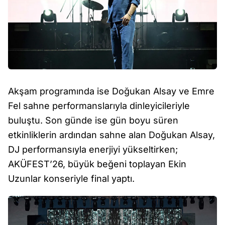
Akşam programında ise Doğukan Alsay ve Emre
Fel sahne performanslarıyla dinleyicileriyle
buluştu. Son günde ise gün boyu süren
etkinliklerin ardından sahne alan Doğukan Alsay,
DJ performansıyla enerjiyi yükseltirken;
AKÜFEST’26, büyük beğeni toplayan Ekin
Uzunlar konseriyle final yaptı.