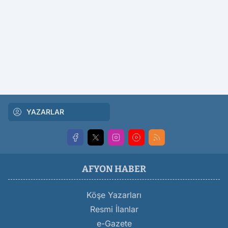
YAZARLAR
AFYON HABER
Köşe Yazarları
Resmi İlanlar
e-Gazete