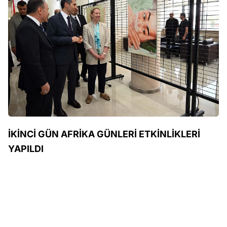
İKİNCİ GÜN AFRİKA GÜNLERİ ETKİNLİKLERİ
YAPILDI