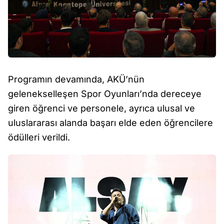
Programın devamında, AKÜ’nün
gelenekselleşen Spor Oyunları’nda dereceye
giren öğrenci ve personele, ayrıca ulusal ve
uluslararası alanda başarı elde eden öğrencilere
ödülleri verildi.