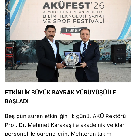
ETKİNLİK BÜYÜK BAYRAK YÜRÜYÜŞÜ İLE
BAŞLADI
Beş gün süren etkinliğin ilk günü, AKÜ Rektörü
Prof. Dr. Mehmet Karakaş ile akademik ve idari
personel ile öğrencilerin, Mehteran takımı