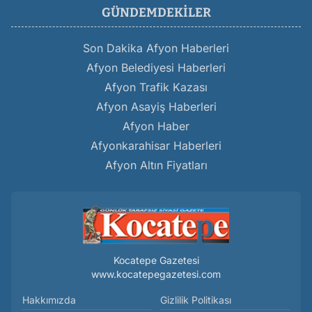
GÜNDEMDEKILER
Son Dakika Afyon Haberleri
Afyon Belediyesi Haberleri
Afyon Trafik Kazası
Afyon Asayiş Haberleri
Afyon Haber
Afyonkarahisar Haberleri
Afyon Altın Fiyatları
Kocatepe Gazetesi
www.kocatepegazetesi.com
Hakkımızda
Gizlilik Politikası