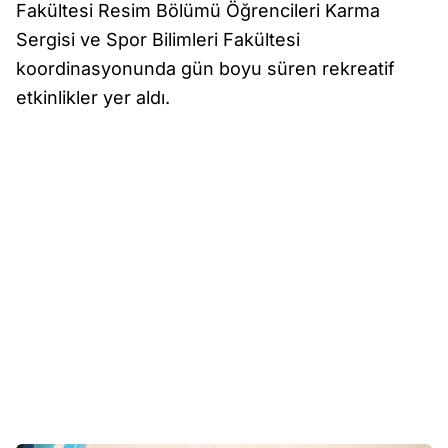
Fakültesi Resim Bölümü Öğrencileri Karma
Sergisi ve Spor Bilimleri Fakültesi
koordinasyonunda gün boyu süren rekreatif
etkinlikler yer aldı.