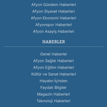
Afyon Gündem Haberleri
Afyon Siyaset Haberleri
Afyon Ekonomi Haberleri
Afyonspor Haberleri
Afyon Asayiş Haberleri
HABERLER
Genel Haberler
Afyon Sağlık Haberleri
Afyon Eğitim Haberleri
Kültür ve Sanat Haberleri
Hayatın İçinden
Faydalı Bilgiler
Magazin Haberleri
Teknoloji Haberleri