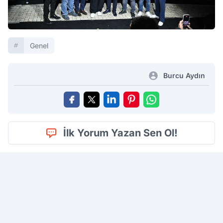
Genel
Burcu Aydın
İlk Yorum Yazan Sen Ol!