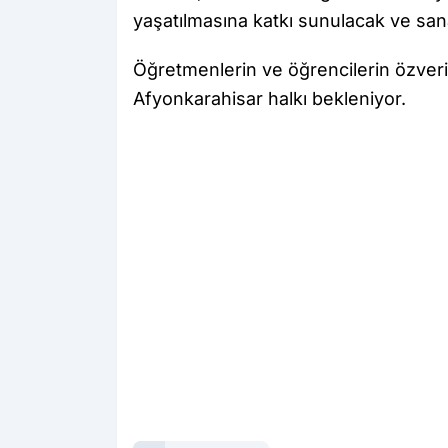
yaşatılmasına katkı sunulacak ve sana
Öğretmenlerin ve öğrencilerin özveri
Afyonkarahisar halkı bekleniyor.