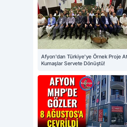
Afyon'dan Türkiye'ye Örnek Proje At
Kumaşlar Servete Dönüştü!