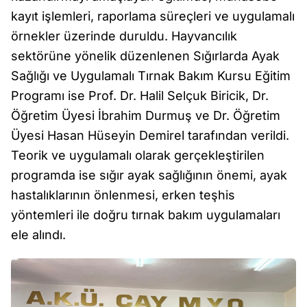
kayıt işlemleri, raporlama süreçleri ve uygulamalı
örnekler üzerinde duruldu. Hayvancılık
sektörüne yönelik düzenlenen Sığırlarda Ayak
Sağlığı ve Uygulamalı Tırnak Bakım Kursu Eğitim
Programı ise Prof. Dr. Halil Selçuk Biricik, Dr.
Öğretim Üyesi İbrahim Durmuş ve Dr. Öğretim
Üyesi Hasan Hüseyin Demirel tarafından verildi.
Teorik ve uygulamalı olarak gerçekleştirilen
programda ise sığır ayak sağlığının önemi, ayak
hastalıklarının önlenmesi, erken teşhis
yöntemleri ile doğru tırnak bakım uygulamaları
ele alındı.