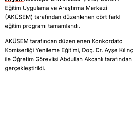
Eğitim Uygulama ve Araştırma Merkezi
(AKÜSEM) tarafından düzenlenen dört farklı
eğitim programı tamamlandı.
AKÜSEM tarafından düzenlenen Konkordato
Komiserliği Yenileme Eğitimi, Doç. Dr. Ayşe Kılınç
ile Öğretim Görevlisi Abdullah Akcanlı tarafından
gerçekleştirildi.