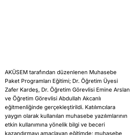
AKÜSEM tarafından düzenlenen Muhasebe
Paket Programları Eğitimi; Dr. Öğretim Üyesi
Zafer Kardeş, Dr. Öğretim Görevlisi Emine Arslan
ve Öğretim Görevlisi Abdullah Akcanlı
eğitmenliğinde gerçekleştirildi. Katılımcılara
yaygın olarak kullanılan muhasebe yazılımlarının
etkin kullanımına yönelik bilgi ve beceri
kazandırmayı amaçlayan eğitimde; muhasebe