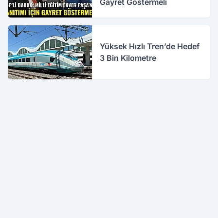
Gayret Göstermeli
Yüksek Hızlı Tren’de Hedef
3 Bin Kilometre