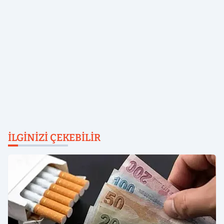
İLGINIZI ÇEKEBILIR