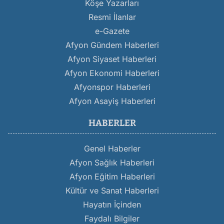
Köşe Yazarları
Resmi İlanlar
e-Gazete
Afyon Gündem Haberleri
Afyon Siyaset Haberleri
Afyon Ekonomi Haberleri
Afyonspor Haberleri
Afyon Asayiş Haberleri
HABERLER
Genel Haberler
Afyon Sağlık Haberleri
Afyon Eğitim Haberleri
Kültür ve Sanat Haberleri
Hayatın İçinden
Faydalı Bilgiler