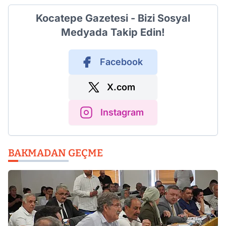
Kocatepe Gazetesi - Bizi Sosyal
Medyada Takip Edin!
Facebook
X.com
Instagram
BAKMADAN GEÇME