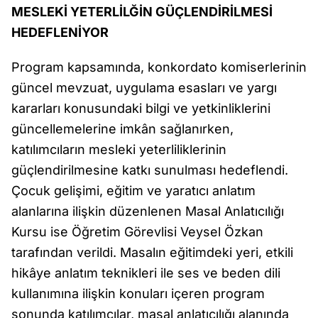
MESLEKİ YETERLİLĞİN GÜÇLENDİRİLMESİ
HEDEFLENİYOR
Program kapsamında, konkordato komiserlerinin
güncel mevzuat, uygulama esasları ve yargı
kararları konusundaki bilgi ve yetkinliklerini
güncellemelerine imkân sağlanırken,
katılımcıların mesleki yeterliliklerinin
güçlendirilmesine katkı sunulması hedeflendi.
Çocuk gelişimi, eğitim ve yaratıcı anlatım
alanlarına ilişkin düzenlenen Masal Anlatıcılığı
Kursu ise Öğretim Görevlisi Veysel Özkan
tarafından verildi. Masalın eğitimdeki yeri, etkili
hikâye anlatım teknikleri ile ses ve beden dili
kullanımına ilişkin konuları içeren program
sonunda katılımcılar, masal anlatıcılığı alanında