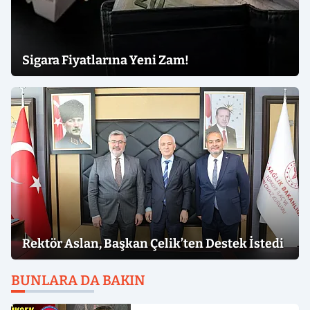
Sigara Fiyatlarına Yeni Zam!
Rektör Aslan, Başkan Çelik’ten Destek İstedi
BUNLARA DA BAKIN