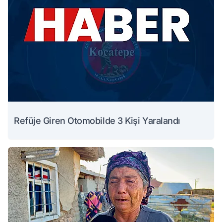
Refüje Giren Otomobilde 3 Kişi Yaralandı