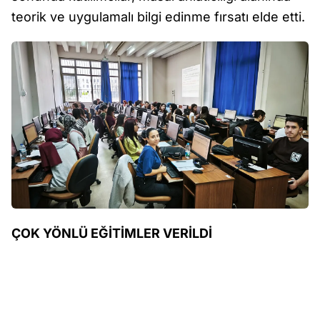
teorik ve uygulamalı bilgi edinme fırsatı elde etti.
ÇOK YÖNLÜ EĞİTİMLER VERİLDİ