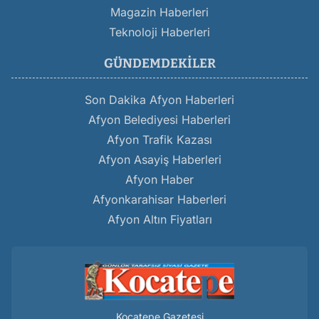
Magazin Haberleri
Teknoloji Haberleri
GÜNDEMDEKILER
Son Dakika Afyon Haberleri
Afyon Belediyesi Haberleri
Afyon Trafik Kazası
Afyon Asayiş Haberleri
Afyon Haber
Afyonkarahisar Haberleri
Afyon Altın Fiyatları
Kocatepe Gazetesi