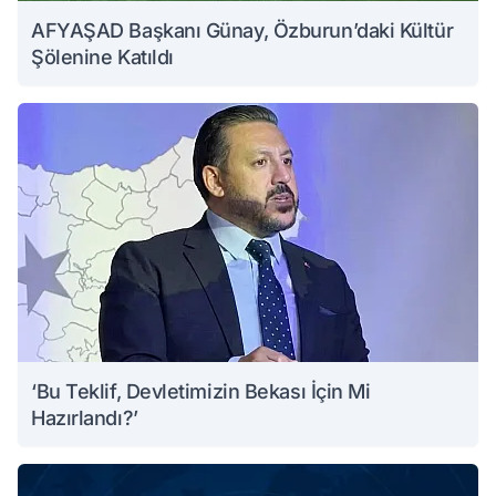
AFYAŞAD Başkanı Günay, Özburun’daki Kültür
Şölenine Katıldı
‘Bu Teklif, Devletimizin Bekası İçin Mi
Hazırlandı?’