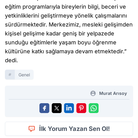
eğitim programlarıyla bireylerin bilgi, beceri ve
yetkinliklerini geliştirmeye yönelik çalışmalarını
sürdürmektedir. Merkezimiz, mesleki gelişimden
kişisel gelişime kadar geniş bir yelpazede
sunduğu eğitimlerle yaşam boyu öğrenme
kültürüne katkı sağlamaya devam etmektedir.”
dedi.
Genel
Murat Arısoy
İlk Yorum Yazan Sen Ol!