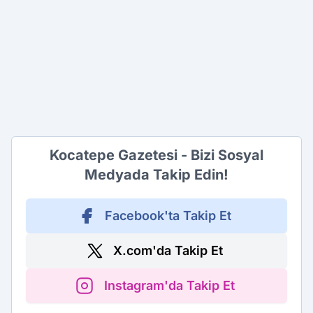
Kocatepe Gazetesi - Bizi Sosyal
Medyada Takip Edin!
Facebook'ta Takip Et
X.com'da Takip Et
Instagram'da Takip Et