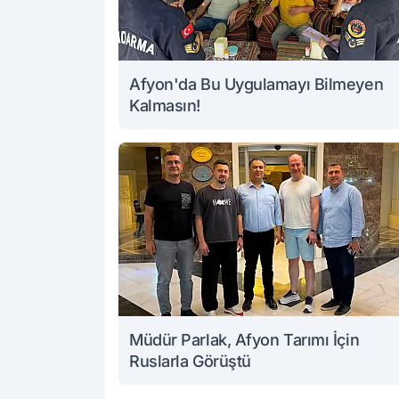
Afyon'da Bu Uygulamayı Bilmeyen
Kalmasın!
Müdür Parlak, Afyon Tarımı İçin
Ruslarla Görüştü