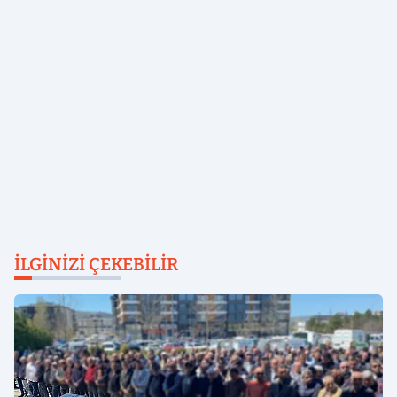
İLGINIZI ÇEKEBILIR