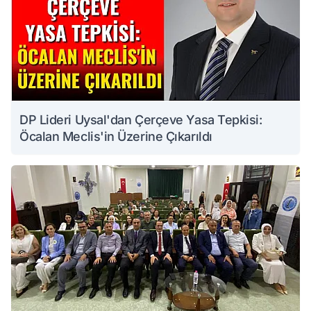
DP Lideri Uysal'dan Çerçeve Yasa Tepkisi:
Öcalan Meclis'in Üzerine Çıkarıldı