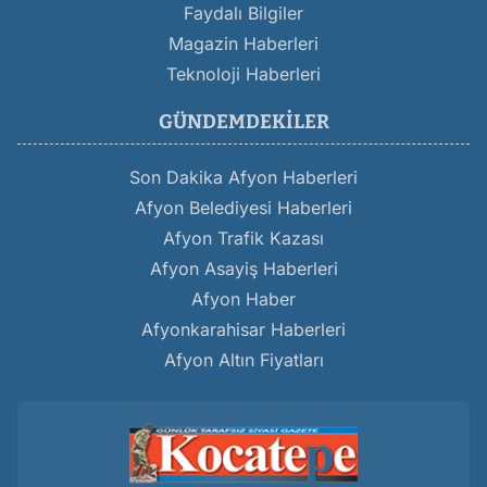
Faydalı Bilgiler
Magazin Haberleri
Teknoloji Haberleri
GÜNDEMDEKILER
Son Dakika Afyon Haberleri
Afyon Belediyesi Haberleri
Afyon Trafik Kazası
Afyon Asayiş Haberleri
Afyon Haber
Afyonkarahisar Haberleri
Afyon Altın Fiyatları