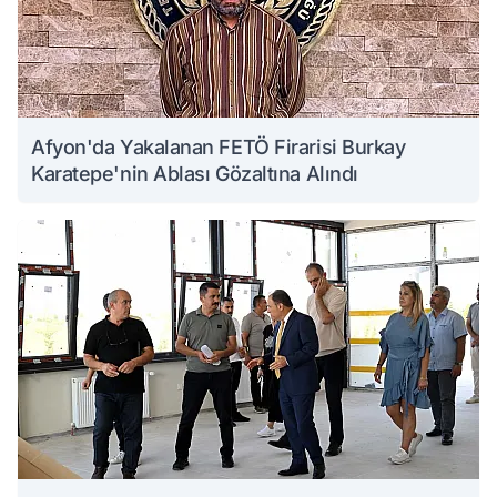
Afyon'da Yakalanan FETÖ Firarisi Burkay
Karatepe'nin Ablası Gözaltına Alındı