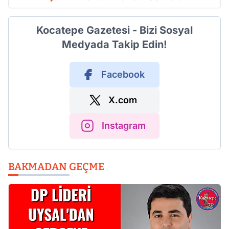
Kocatepe Gazetesi - Bizi Sosyal
Medyada Takip Edin!
Facebook
X.com
Instagram
BAKMADAN GEÇME