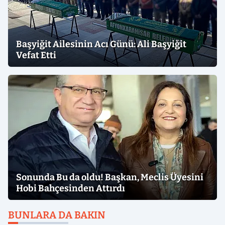
Başyiğit Ailesinin Acı Günü: Ali Başyiğit
Vefat Etti
Sonunda Bu da oldu! Başkan, Meclis Üyesini
Hobi Bahçesinden Attırdı
BUNLARA DA BAKIN