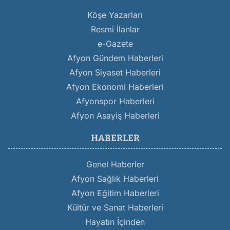
Köşe Yazarları
Resmi İlanlar
e-Gazete
Afyon Gündem Haberleri
Afyon Siyaset Haberleri
Afyon Ekonomi Haberleri
Afyonspor Haberleri
Afyon Asayiş Haberleri
HABERLER
Genel Haberler
Afyon Sağlık Haberleri
Afyon Eğitim Haberleri
Kültür ve Sanat Haberleri
Hayatın İçinden