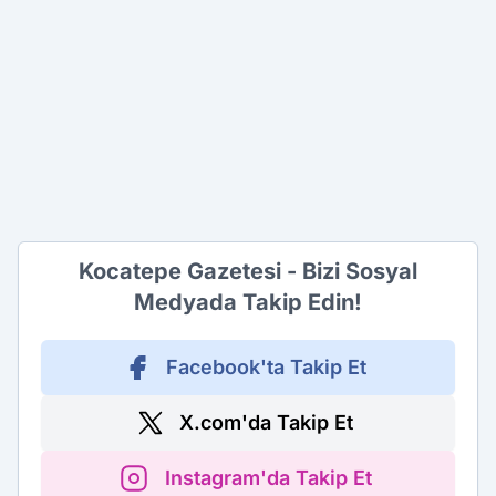
Kocatepe Gazetesi - Bizi Sosyal
Medyada Takip Edin!
Facebook'ta Takip Et
X.com'da Takip Et
Instagram'da Takip Et