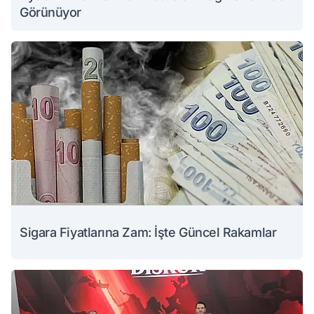
Görünüyor
Sigara Fiyatlarına Zam: İşte Güncel Rakamlar