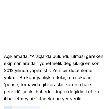
Açıklamada, "Araçlarda bulundurulması gereken
ekipmanlara dair yönetmelik değişikliği en son
2012 yılında yapılmıştır. Yeni bir düzenleme
yoktur. Bu konuya ilişkin dolaşıma sokulan
‘pense, tornavida gibi araçlar zorunlu hale
getirildi' içerikli haberler doğru değildir. Lütfen
itibar etmeyiniz" ifadelerine yer verildi.