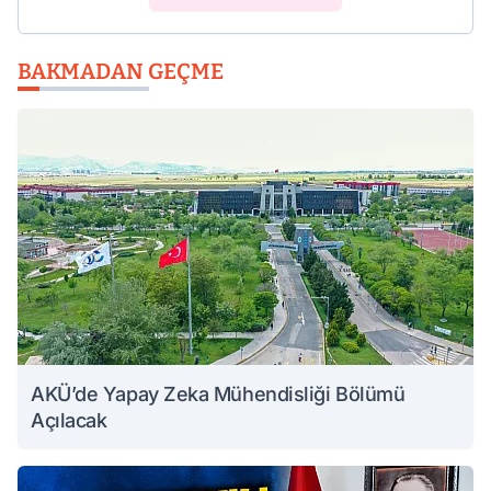
BAKMADAN GEÇME
AKÜ’de Yapay Zeka Mühendisliği Bölümü
Açılacak