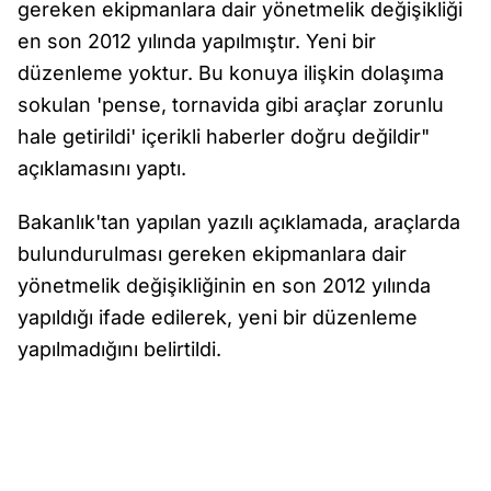
gereken ekipmanlara dair yönetmelik değişikliği
en son 2012 yılında yapılmıştır. Yeni bir
düzenleme yoktur. Bu konuya ilişkin dolaşıma
sokulan 'pense, tornavida gibi araçlar zorunlu
hale getirildi' içerikli haberler doğru değildir"
açıklamasını yaptı.
Bakanlık'tan yapılan yazılı açıklamada, araçlarda
bulundurulması gereken ekipmanlara dair
yönetmelik değişikliğinin en son 2012 yılında
yapıldığı ifade edilerek, yeni bir düzenleme
yapılmadığını belirtildi.