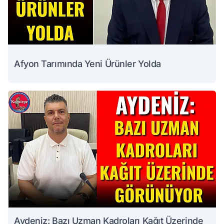
Afyon Tarımında Yeni Ürünler Yolda
Aydeniz: Bazı Uzman Kadroları Kağıt Üzerinde