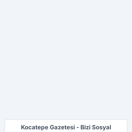
Kocatepe Gazetesi - Bizi Sosyal