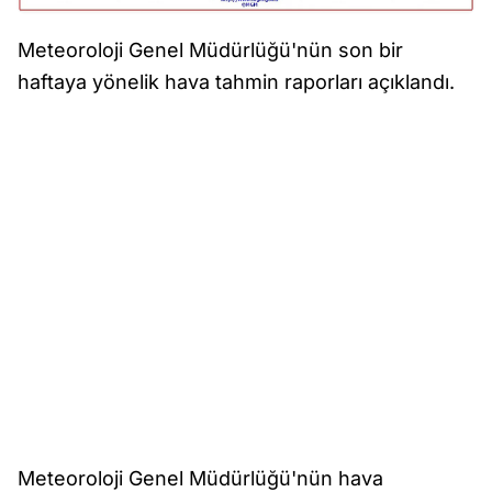
Meteoroloji Genel Müdürlüğü'nün son bir
haftaya yönelik hava tahmin raporları açıklandı.
Meteoroloji Genel Müdürlüğü'nün hava