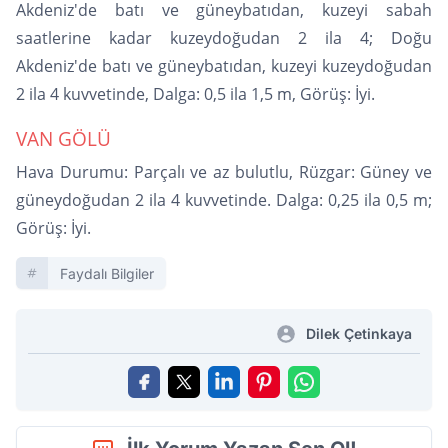
Akdeniz'de batı ve güneybatıdan, kuzeyi sabah
saatlerine kadar kuzeydoğudan 2 ila 4; Doğu
Akdeniz'de batı ve güneybatıdan, kuzeyi kuzeydoğudan
2 ila 4 kuvvetinde, Dalga: 0,5 ila 1,5 m, Görüş: İyi.
VAN GÖLÜ
Hava Durumu: Parçalı ve az bulutlu, Rüzgar: Güney ve
güneydoğudan 2 ila 4 kuvvetinde. Dalga: 0,25 ila 0,5 m;
Görüş: İyi.
Faydalı Bilgiler
Dilek Çetinkaya