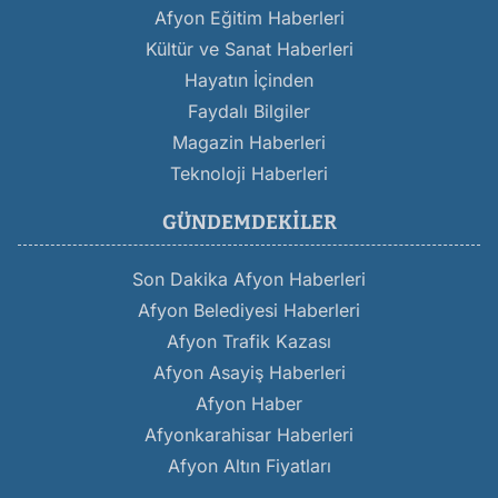
Afyon Eğitim Haberleri
Kültür ve Sanat Haberleri
Hayatın İçinden
Faydalı Bilgiler
Magazin Haberleri
Teknoloji Haberleri
GÜNDEMDEKILER
Son Dakika Afyon Haberleri
Afyon Belediyesi Haberleri
Afyon Trafik Kazası
Afyon Asayiş Haberleri
Afyon Haber
Afyonkarahisar Haberleri
Afyon Altın Fiyatları