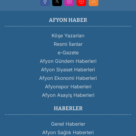
AFYON HABER
Köşe Yazarları
Resmi İlanlar
e-Gazete
Afyon Gündem Haberleri
Afyon Siyaset Haberleri
Afyon Ekonomi Haberleri
Afyonspor Haberleri
Afyon Asayiş Haberleri
HABERLER
Genel Haberler
Afyon Sağlık Haberleri