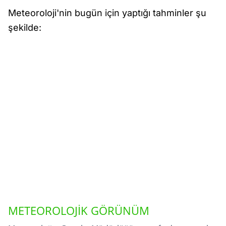
Meteoroloji'nin bugün için yaptığı tahminler şu
şekilde:
METEOROLOJİK GÖRÜNÜM