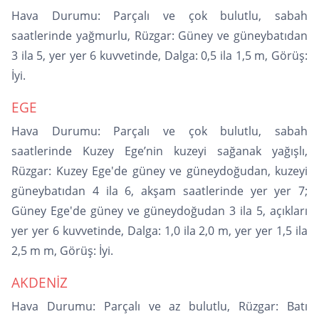
Hava Durumu: Parçalı ve çok bulutlu, sabah
saatlerinde yağmurlu, Rüzgar: Güney ve güneybatıdan
3 ila 5, yer yer 6 kuvvetinde, Dalga: 0,5 ila 1,5 m, Görüş:
İyi.
EGE
Hava Durumu: Parçalı ve çok bulutlu, sabah
saatlerinde Kuzey Ege’nin kuzeyi sağanak yağışlı,
Rüzgar: Kuzey Ege'de güney ve güneydoğudan, kuzeyi
güneybatıdan 4 ila 6, akşam saatlerinde yer yer 7;
Güney Ege'de güney ve güneydoğudan 3 ila 5, açıkları
yer yer 6 kuvvetinde, Dalga: 1,0 ila 2,0 m, yer yer 1,5 ila
2,5 m m, Görüş: İyi.
AKDENİZ
Hava Durumu: Parçalı ve az bulutlu, Rüzgar: Batı