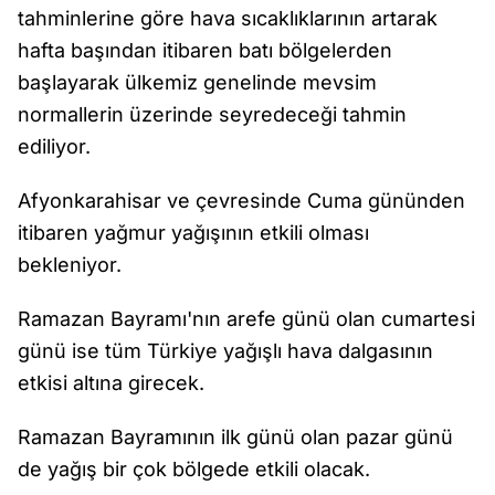
tahminlerine göre hava sıcaklıklarının artarak
hafta başından itibaren batı bölgelerden
başlayarak ülkemiz genelinde mevsim
normallerin üzerinde seyredeceği tahmin
ediliyor.
Afyonkarahisar ve çevresinde Cuma gününden
itibaren yağmur yağışının etkili olması
bekleniyor.
Ramazan Bayramı'nın arefe günü olan cumartesi
günü ise tüm Türkiye yağışlı hava dalgasının
etkisi altına girecek.
Ramazan Bayramının ilk günü olan pazar günü
de yağış bir çok bölgede etkili olacak.