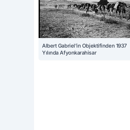
Albert Gabriel’in Objektifinden 1937
Yılında Afyonkarahisar