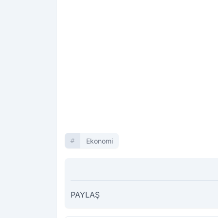
Ekonomi
PAYLAŞ