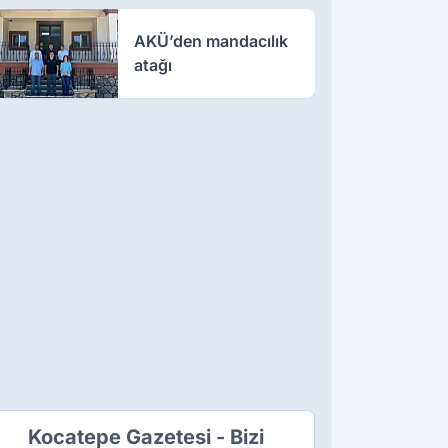
AKÜ’den mandacılık
atağı
Kocatepe Gazetesi - Bizi