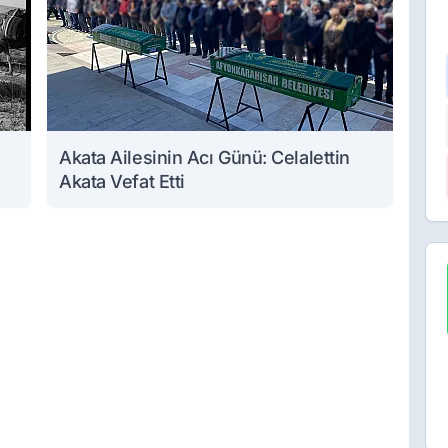
Akata Ailesinin Acı Günü: Celalettin
Akata Vefat Etti