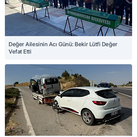
Değer Ailesinin Acı Günü: Bekir Lütfi Değer
Vefat Etti