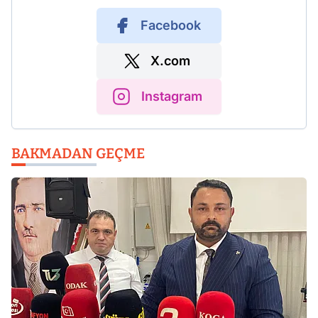
Facebook
X.com
Instagram
BAKMADAN GEÇME