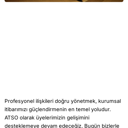
Profesyonel ilişkileri doğru yönetmek, kurumsal
itibarımızı güçlendirmenin en temel yoludur.
ATSO olarak üyelerimizin gelişimini
desteklemeye devam edeceğiz. Bugün bizlerle