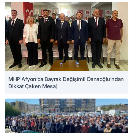
MHP Afyon’da Bayrak Değişimi! Danaoğlu’ndan
Dikkat Çeken Mesaj