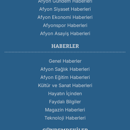
Afyon Gündem Haberleri
Afyon Siyaset Haberleri
Afyon Ekonomi Haberleri
Afyonspor Haberleri
Afyon Asayiş Haberleri
HABERLER
Genel Haberler
Afyon Sağlık Haberleri
Afyon Eğitim Haberleri
Kültür ve Sanat Haberleri
Hayatın İçinden
Faydalı Bilgiler
Magazin Haberleri
Teknoloji Haberleri