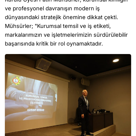
ve profesyonel davranışın modern iş
dünyasındaki stratejik önemine dikkat çekti.
Mühsürler; "Kurumsal temsil ve iş etiketi,
markalarımızın ve işletmelerimizin sürdürülebilir
başarısında kritik bir rol oynamaktadır.