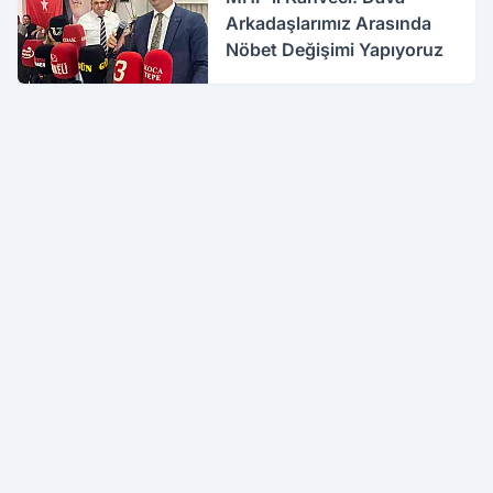
Arkadaşlarımız Arasında
Nöbet Değişimi Yapıyoruz