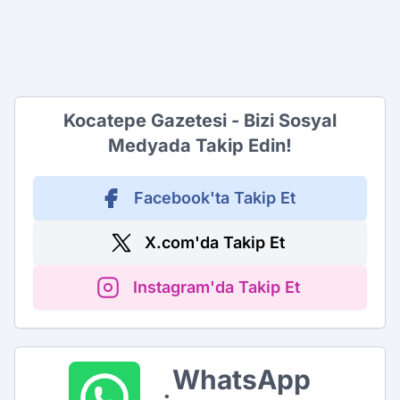
Kocatepe Gazetesi - Bizi Sosyal
Medyada Takip Edin!
Facebook'ta Takip Et
X.com'da Takip Et
Instagram'da Takip Et
WhatsApp