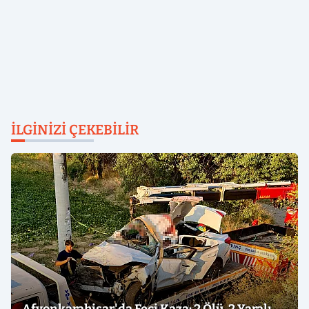
İLGINIZI ÇEKEBILIR