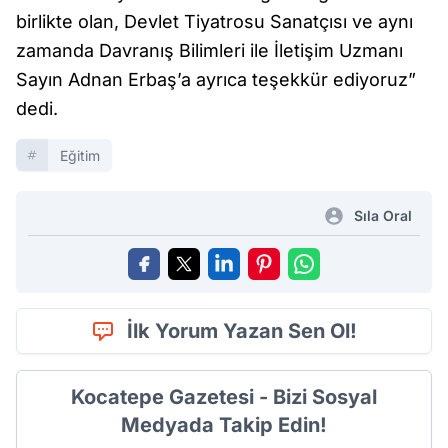
birlikte olan, Devlet Tiyatrosu Sanatçısı ve aynı
zamanda Davranış Bilimleri ile İletişim Uzmanı
Sayın Adnan Erbaş’a ayrıca teşekkür ediyoruz”
dedi.
Eğitim
Sıla Oral
İlk Yorum Yazan Sen Ol!
Kocatepe Gazetesi - Bizi Sosyal
Medyada Takip Edin!