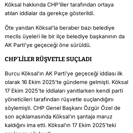
Köksal hakkında CHP’liler tarafından ortaya
atılan iddialar da gerekçe gösterildi.
Öte yandan Köksal’la beraber bazı belediye
meclis üyeleri ile bir ilçe belediye başkanının da
AK Parti’ye geçeceği öne sürüldü.
CHP'LİLER RÜŞVETLE SUÇLADI
Burcu Köksal’ın AK Parti’ye geçeceği iddiası ilk
olarak 16 Ekim 2025’te gündeme gelmişti. Köksal
17 Ekim 2025’te iddiaları yanıtlarken kendi parti
yöneticileri tarafından rüşvetle suçlandığını
söylemişti. CHP Genel Başkanı Özgür Özel de
son açıklamasında Köksal'ın şantaja maruz
kaldığını ima etti. Köksal’ın 17 Ekim 2025’teki