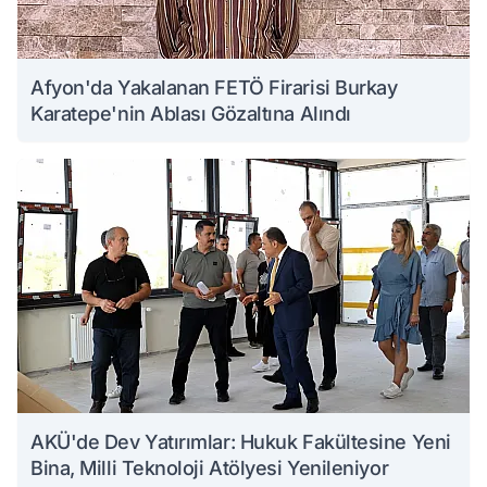
Afyon'da Yakalanan FETÖ Firarisi Burkay
Karatepe'nin Ablası Gözaltına Alındı
AKÜ'de Dev Yatırımlar: Hukuk Fakültesine Yeni
Bina, Milli Teknoloji Atölyesi Yenileniyor