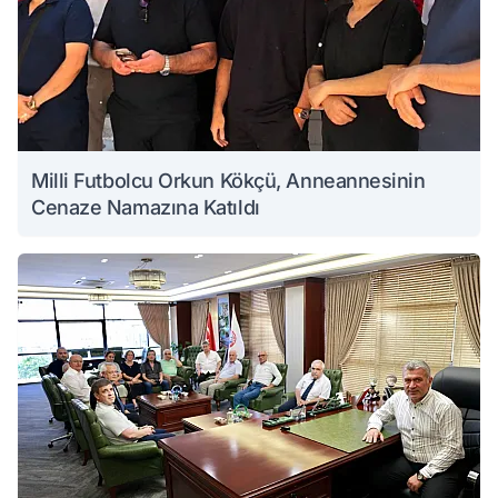
Milli Futbolcu Orkun Kökçü, Anneannesinin
Cenaze Namazına Katıldı