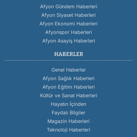
Afyon Gündem Haberleri
Afyon Siyaset Haberleri
Afyon Ekonomi Haberleri
Afyonspor Haberleri
Afyon Asayiş Haberleri
HABERLER
Genel Haberler
Afyon Sağlık Haberleri
Afyon Eğitim Haberleri
Kültür ve Sanat Haberleri
Hayatın İçinden
Faydalı Bilgiler
Magazin Haberleri
Teknoloji Haberleri