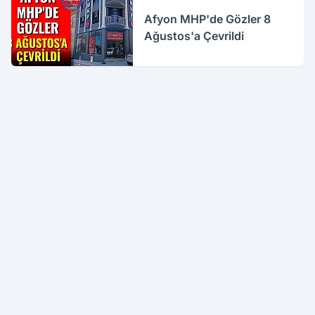
Afyon MHP'de Gözler 8
Ağustos'a Çevrildi