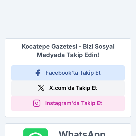
Kocatepe Gazetesi - Bizi Sosyal
Medyada Takip Edin!
Facebook'ta Takip Et
X.com'da Takip Et
Instagram'da Takip Et
WhatsApp