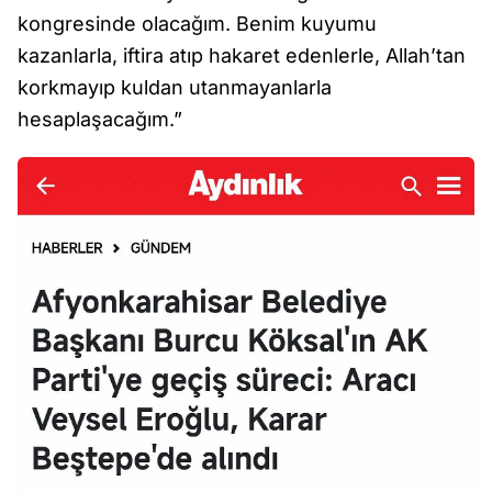
kongresinde olacağım. Benim kuyumu
kazanlarla, iftira atıp hakaret edenlerle, Allah’tan
korkmayıp kuldan utanmayanlarla
hesaplaşacağım.”