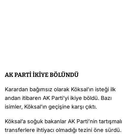
AK PARTİ İKİYE BÖLÜNDÜ
Karardan bağımsız olarak Köksal’ın isteği ilk
andan itibaren AK Parti’yi ikiye böldü. Bazı
isimler, Köksal’ın geçişine karşı çıktı.
Köksal’a soğuk bakanlar AK Parti’nin tartışmalı
transferlere ihtiyacı olmadığı tezini öne sürdü.