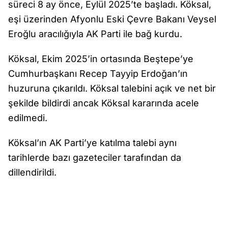
süreci 8 ay önce, Eylül 2025’te başladı. Köksal,
eşi üzerinden Afyonlu Eski Çevre Bakanı Veysel
Eroğlu aracılığıyla AK Parti ile bağ kurdu.
Köksal, Ekim 2025’in ortasında Beştepe’ye
Cumhurbaşkanı Recep Tayyip Erdoğan’ın
huzuruna çıkarıldı. Köksal talebini açık ve net bir
şekilde bildirdi ancak Köksal kararında acele
edilmedi.
Köksal’ın AK Parti’ye katılma talebi aynı
tarihlerde bazı gazeteciler tarafından da
dillendirildi.