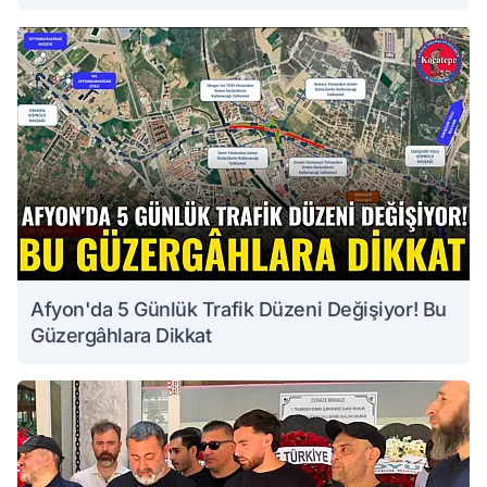
Afyon'da 5 Günlük Trafik Düzeni Değişiyor! Bu
Güzergâhlara Dikkat