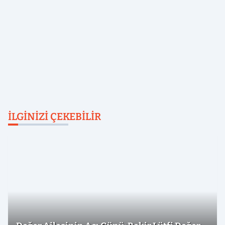
İLGINIZI ÇEKEBILIR