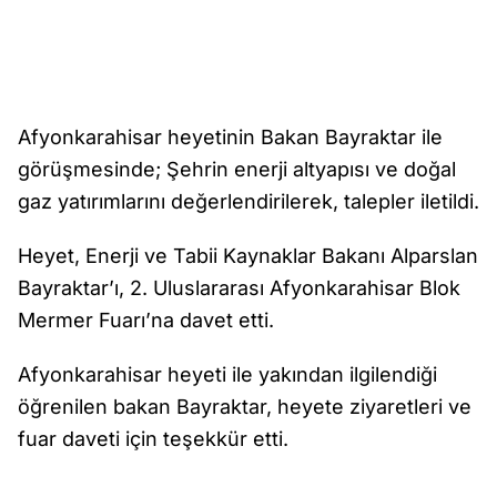
Afyonkarahisar heyetinin Bakan Bayraktar ile
görüşmesinde; Şehrin enerji altyapısı ve doğal
gaz yatırımlarını değerlendirilerek, talepler iletildi.
Heyet, Enerji ve Tabii Kaynaklar Bakanı Alparslan
Bayraktar’ı, 2. Uluslararası Afyonkarahisar Blok
Mermer Fuarı’na davet etti.
Afyonkarahisar heyeti ile yakından ilgilendiği
öğrenilen bakan Bayraktar, heyete ziyaretleri ve
fuar daveti için teşekkür etti.