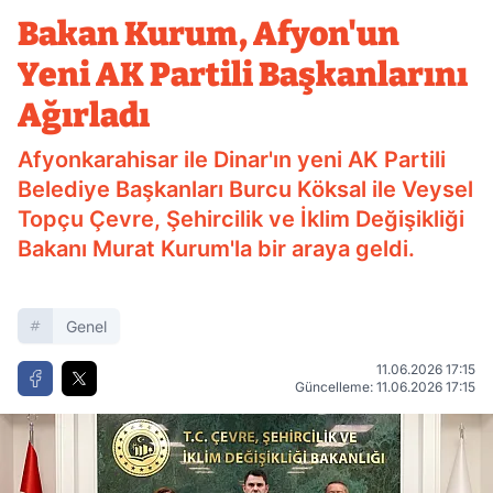
Başkanlarını Ağırladı
Bakan Kurum, Afyon'un
Yeni AK Partili Başkanlarını
Ağırladı
Afyonkarahisar ile Dinar'ın yeni AK Partili
Belediye Başkanları Burcu Köksal ile Veysel
Topçu Çevre, Şehircilik ve İklim Değişikliği
Bakanı Murat Kurum'la bir araya geldi.
Genel
11.06.2026 17:15
Güncelleme: 11.06.2026 17:15