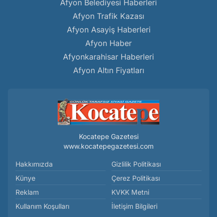
Afyon Belediyesi Haberleri
Afyon Trafik Kazası
Afyon Asayiş Haberleri
Afyon Haber
Afyonkarahisar Haberleri
Afyon Altın Fiyatları
Kocatepe Gazetesi
www.kocatepegazetesi.com
Hakkımızda
Gizlilik Politikası
Künye
Çerez Politikası
Reklam
KVKK Metni
Kullanım Koşulları
İletişim Bilgileri