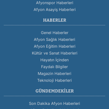
Afyonspor Haberleri
Afyon Asayiş Haberleri
HABERLER
Genel Haberler
Afyon Sağlık Haberleri
Afyon Eğitim Haberleri
Kültür ve Sanat Haberleri
Hayatın İçinden
Faydalı Bilgiler
Magazin Haberleri
Teknoloji Haberleri
GÜNDEMDEKILER
Son Dakika Afyon Haberleri