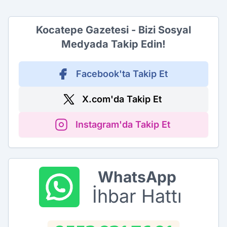
Kocatepe Gazetesi - Bizi Sosyal
Medyada Takip Edin!
Facebook'ta Takip Et
X.com'da Takip Et
Instagram'da Takip Et
WhatsApp
İhbar Hattı