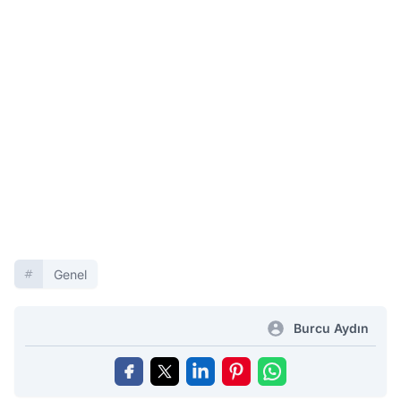
Genel
Burcu Aydın