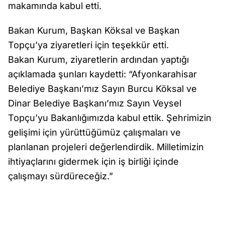
makamında kabul etti.
Bakan Kurum, Başkan Köksal ve Başkan
Topçu’ya ziyaretleri için teşekkür etti.
Bakan Kurum, ziyaretlerin ardından yaptığı
açıklamada şunları kaydetti: “Afyonkarahisar
Belediye Başkanı’mız Sayın Burcu Köksal ve
Dinar Belediye Başkanı’mız Sayın Veysel
Topçu’yu Bakanlığımızda kabul ettik. Şehrimizin
gelişimi için yürüttüğümüz çalışmaları ve
planlanan projeleri değerlendirdik. Milletimizin
ihtiyaçlarını gidermek için iş birliği içinde
çalışmayı sürdüreceğiz.”