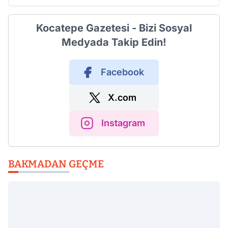
Kocatepe Gazetesi - Bizi Sosyal
Medyada Takip Edin!
Facebook
X.com
Instagram
BAKMADAN GEÇME