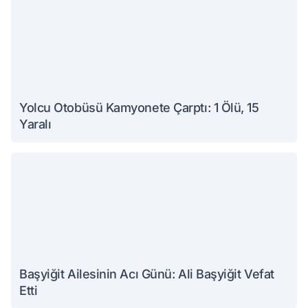
Yolcu Otobüsü Kamyonete Çarptı: 1 Ölü, 15
Yaralı
Başyiğit Ailesinin Acı Günü: Ali Başyiğit Vefat
Etti