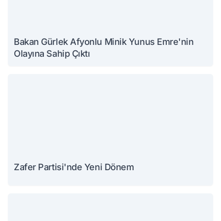
Bakan Gürlek Afyonlu Minik Yunus Emre'nin
Olayına Sahip Çıktı
Zafer Partisi'nde Yeni Dönem