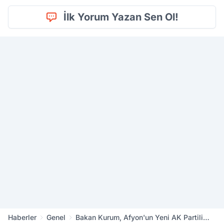
İlk Yorum Yazan Sen Ol!
Haberler
Genel
Bakan Kurum, Afyon'un Yeni AK Partili