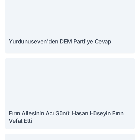
Yurdunuseven'den DEM Parti'ye Cevap
Fırın Ailesinin Acı Günü: Hasan Hüseyin Fırın
Vefat Etti