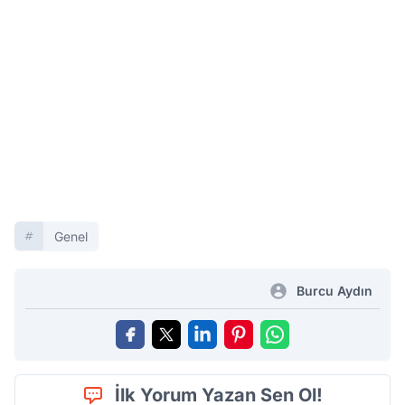
Genel
Burcu Aydın
İlk Yorum Yazan Sen Ol!