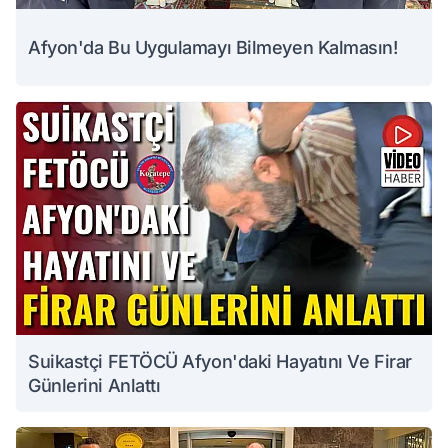
Afyon'da Bu Uygulamayı Bilmeyen Kalmasın!
Suikastçi FETÖCÜ Afyon'daki Hayatını Ve Firar
Günlerini Anlattı