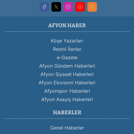
AFYON HABER
Köşe Yazarları
Resmi İlanlar
e-Gazete
Afyon Gündem Haberleri
Afyon Siyaset Haberleri
Afyon Ekonomi Haberleri
Afyonspor Haberleri
Afyon Asayiş Haberleri
HABERLER
Genel Haberler