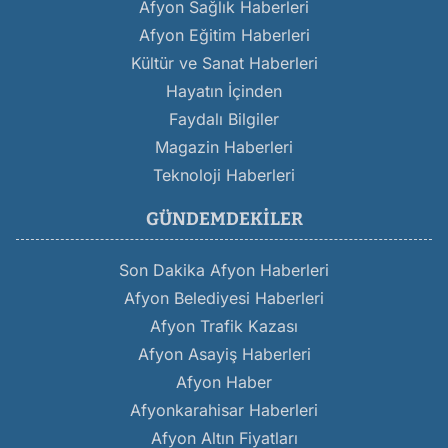
Afyon Sağlık Haberleri
Afyon Eğitim Haberleri
Kültür ve Sanat Haberleri
Hayatın İçinden
Faydalı Bilgiler
Magazin Haberleri
Teknoloji Haberleri
GÜNDEMDEKILER
Son Dakika Afyon Haberleri
Afyon Belediyesi Haberleri
Afyon Trafik Kazası
Afyon Asayiş Haberleri
Afyon Haber
Afyonkarahisar Haberleri
Afyon Altın Fiyatları