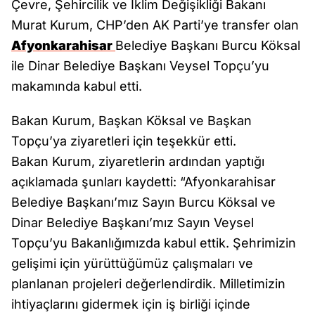
Çevre, Şehircilik ve İklim Değişikliği Bakanı
Murat Kurum, CHP’den AK Parti’ye transfer olan
Afyonkarahisar
Belediye Başkanı Burcu Köksal
ile Dinar Belediye Başkanı Veysel Topçu’yu
makamında kabul etti.
Bakan Kurum, Başkan Köksal ve Başkan
Topçu’ya ziyaretleri için teşekkür etti.
Bakan Kurum, ziyaretlerin ardından yaptığı
açıklamada şunları kaydetti: “Afyonkarahisar
Belediye Başkanı’mız Sayın Burcu Köksal ve
Dinar Belediye Başkanı’mız Sayın Veysel
Topçu’yu Bakanlığımızda kabul ettik. Şehrimizin
gelişimi için yürüttüğümüz çalışmaları ve
planlanan projeleri değerlendirdik. Milletimizin
ihtiyaçlarını gidermek için iş birliği içinde