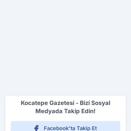
Kocatepe Gazetesi - Bizi Sosyal
Medyada Takip Edin!
Facebook'ta Takip Et