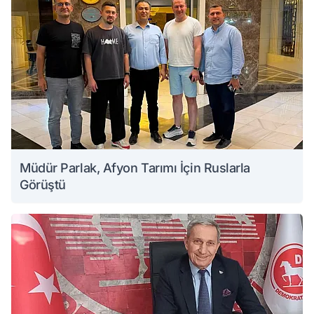
Müdür Parlak, Afyon Tarımı İçin Ruslarla
Görüştü