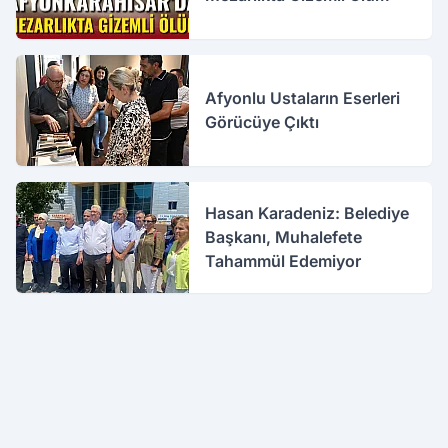
Afyonlu Ustaların Eserleri
Görücüye Çıktı
Hasan Karadeniz: Belediye
Başkanı, Muhalefete
Tahammül Edemiyor