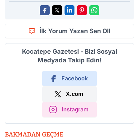
İlk Yorum Yazan Sen Ol!
Kocatepe Gazetesi - Bizi Sosyal
Medyada Takip Edin!
Facebook
X.com
Instagram
BAKMADAN GEÇME