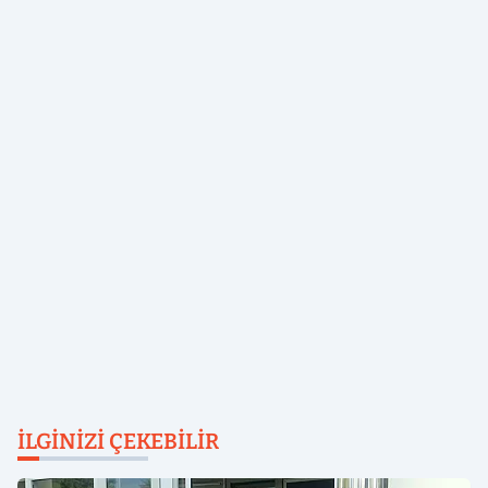
İLGINIZI ÇEKEBILIR