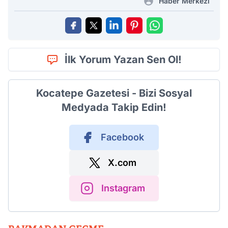
Haber Merkezi
İlk Yorum Yazan Sen Ol!
Kocatepe Gazetesi - Bizi Sosyal
Medyada Takip Edin!
Facebook
X.com
Instagram