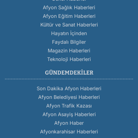
Afyon Sağlık Haberleri
Afyon Eğitim Haberleri
Kültür ve Sanat Haberleri
Hayatın İçinden
Faydalı Bilgiler
Magazin Haberleri
Teknoloji Haberleri
GÜNDEMDEKILER
Son Dakika Afyon Haberleri
Afyon Belediyesi Haberleri
Afyon Trafik Kazası
Afyon Asayiş Haberleri
Afyon Haber
Afyonkarahisar Haberleri