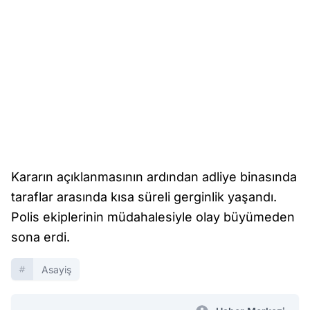
Kararın açıklanmasının ardından adliye binasında
taraflar arasında kısa süreli gerginlik yaşandı.
Polis ekiplerinin müdahalesiyle olay büyümeden
sona erdi.
Asayiş