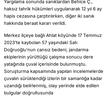
Yargılama sonunda sanıklardan Behice Ç.,
haksız tahrik hükümleri uygulanarak 12 yıl 6 ay
hapis cezasına çarptırılırken, diğer iki sanık
hakkında beraat kararı verildi.
Merkez ilçeye bağlı Ahlat köyünde 17 Temmuz
2023’te kaybolan 57 yaşındaki Satı
Doğruoğlu’nun cansız bedeni, jandarma
ekiplerinin yürüttüğü çalışma sonucu dere
yatağında çuval içerisinde bulunmuştu.
Soruşturma kapsamında yapılan incelemelerde
çuvalın sürüklendiği izlerin bir samanlığa kadar
uzandığı belirlenmiş, olay yerinde elde edilen
bulgular doğrultusunda