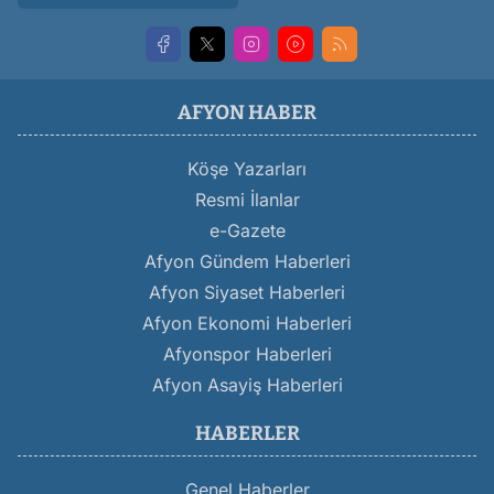
AFYON HABER
Köşe Yazarları
Resmi İlanlar
e-Gazete
Afyon Gündem Haberleri
Afyon Siyaset Haberleri
Afyon Ekonomi Haberleri
Afyonspor Haberleri
Afyon Asayiş Haberleri
HABERLER
Genel Haberler