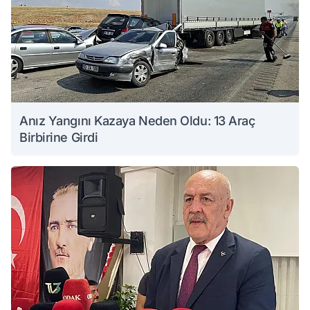
Anız Yangını Kazaya Neden Oldu: 13 Araç
Birbirine Girdi