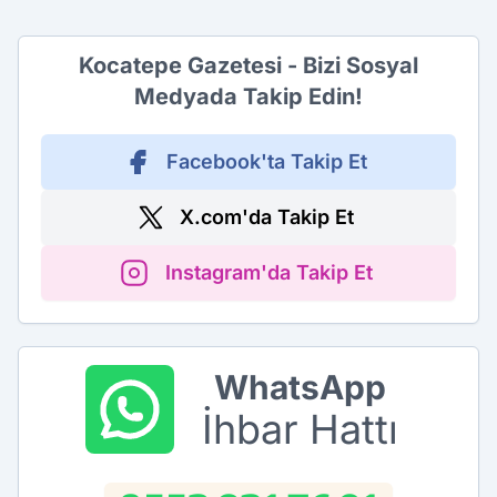
Kocatepe Gazetesi - Bizi Sosyal
Medyada Takip Edin!
Facebook'ta Takip Et
X.com'da Takip Et
Instagram'da Takip Et
WhatsApp
İhbar Hattı