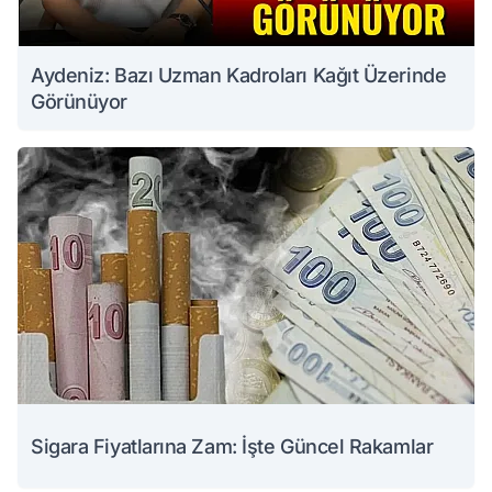
Aydeniz: Bazı Uzman Kadroları Kağıt Üzerinde
Görünüyor
Sigara Fiyatlarına Zam: İşte Güncel Rakamlar