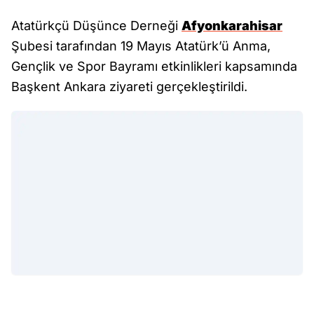
Atatürkçü Düşünce Derneği
Afyonkarahisar
Şubesi tarafından 19 Mayıs Atatürk’ü Anma,
Gençlik ve Spor Bayramı etkinlikleri kapsamında
Başkent Ankara ziyareti gerçekleştirildi.