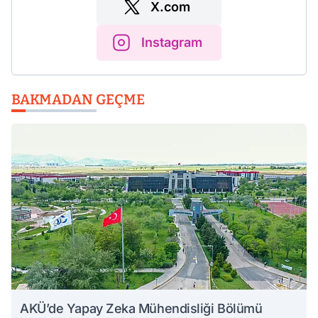
X.com
Instagram
BAKMADAN GEÇME
AKÜ’de Yapay Zeka Mühendisliği Bölümü