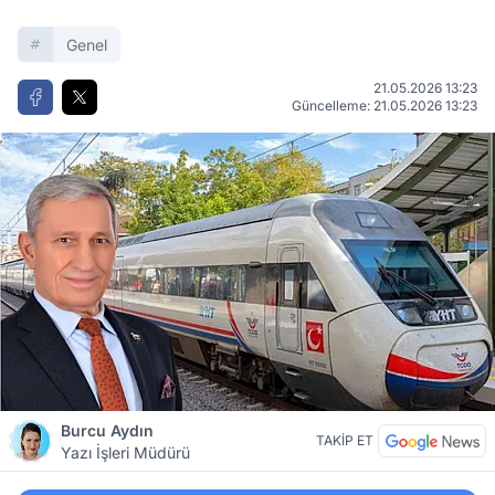
Genel
21.05.2026 13:23
Güncelleme: 21.05.2026 13:23
Burcu Aydın
TAKİP ET
Yazı İşleri Müdürü