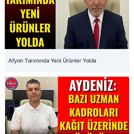
Afyon Tarımında Yeni Ürünler Yolda