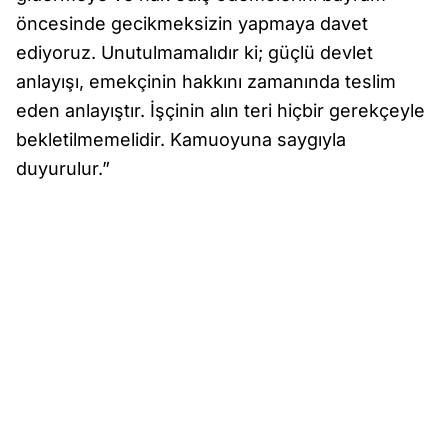
öncesinde gecikmeksizin yapmaya davet
ediyoruz. Unutulmamalıdır ki; güçlü devlet
anlayışı, emekçinin hakkını zamanında teslim
eden anlayıştır. İşçinin alın teri hiçbir gerekçeyle
bekletilmemelidir. Kamuoyuna saygıyla
duyurulur.”