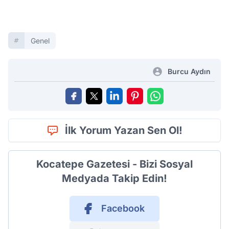
Genel
Burcu Aydın
İlk Yorum Yazan Sen Ol!
Kocatepe Gazetesi - Bizi Sosyal
Medyada Takip Edin!
Facebook