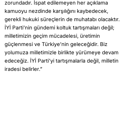
zorundadır. İspat edilemeyen her açıklama
kamuoyu nezdinde karşılığını kaybedecek,
gerekli hukuki süreçlerin de muhatabı olacaktır.
İYİ Parti’nin gündemi koltuk tartışmaları değil;
milletimizin geçim mücadelesi, üretimin
güçlenmesi ve Türkiye’nin geleceğidir. Biz
yolumuza milletimizle birlikte yürümeye devam
edeceğiz. İYİ Parti’yi tartışmalarla değil, milletin
iradesi belirler.”