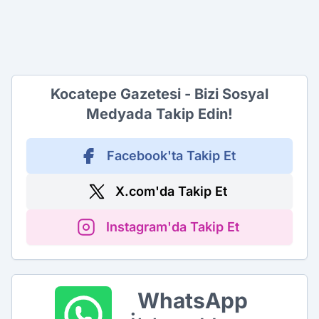
Kocatepe Gazetesi - Bizi Sosyal
Medyada Takip Edin!
Facebook'ta Takip Et
X.com'da Takip Et
Instagram'da Takip Et
WhatsApp