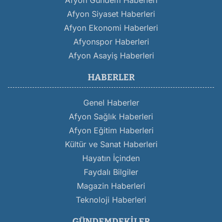
Afyon Gündem Haberleri
Afyon Siyaset Haberleri
Afyon Ekonomi Haberleri
Afyonspor Haberleri
Afyon Asayiş Haberleri
HABERLER
Genel Haberler
Afyon Sağlık Haberleri
Afyon Eğitim Haberleri
Kültür ve Sanat Haberleri
Hayatın İçinden
Faydalı Bilgiler
Magazin Haberleri
Teknoloji Haberleri
GÜNDEMDEKILER