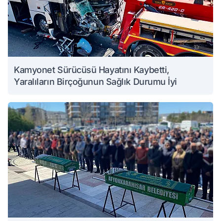
Kamyonet Sürücüsü Hayatını Kaybetti,
Yaralıların Birçoğunun Sağlık Durumu İyi