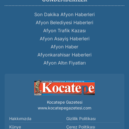
Son Dakika Afyon Haberleri
Afyon Belediyesi Haberleri
Afyon Trafik Kazası
Afyon Asayiş Haberleri
Afyon Haber
Afyonkarahisar Haberleri
Afyon Altın Fiyatları
Kocatepe Gazetesi
www.kocatepegazetesi.com
Hakkımızda
Gizlilik Politikası
Künye
Çerez Politikası