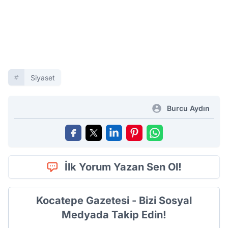
Siyaset
Burcu Aydın
İlk Yorum Yazan Sen Ol!
Kocatepe Gazetesi - Bizi Sosyal
Medyada Takip Edin!