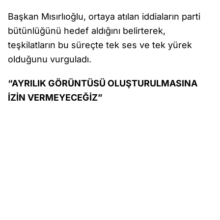
Başkan Mısırlıoğlu, ortaya atılan iddiaların parti
bütünlüğünü hedef aldığını belirterek,
teşkilatların bu süreçte tek ses ve tek yürek
olduğunu vurguladı.
“AYRILIK GÖRÜNTÜSÜ OLUŞTURULMASINA
İZİN VERMEYECEĞİZ”