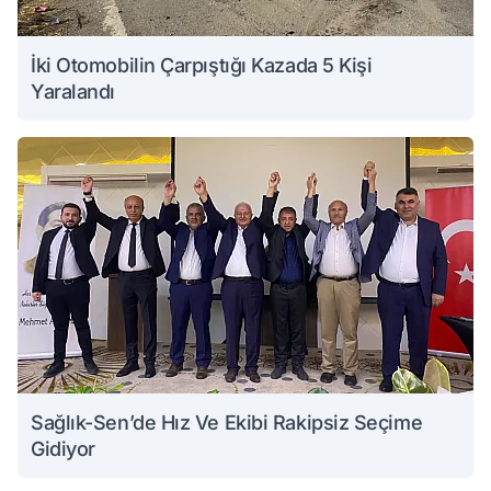
İki Otomobilin Çarpıştığı Kazada 5 Kişi
Yaralandı
Sağlık-Sen’de Hız Ve Ekibi Rakipsiz Seçime
Gidiyor