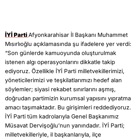
İYİ Parti
Afyonkarahisar İl Başkanı Muhammet
Mısırlıoğlu açıklamasında şu ifadelere yer verdi:
“Son günlerde kamuoyunda oluşturulmak
istenen algı operasyonlarını dikkatle takip
ediyoruz. Özellikle İYİ Parti milletvekillerimizi,
yöneticilerimizi ve teşkilatlarımızı hedef alan
söylemler; siyasi rekabet sınırlarını aşmış,
doğrudan partimizin kurumsal yapısını yıpratma
amacı taşımaktadır. Bu girişimleri reddediyoruz.
İYİ Parti tüm kadrolarıyla Genel Başkanımız
Müsavat Dervişoğlu’nun yanındadır. İYİ Parti;
milletvekilleriyle, il başkanlarıyla, ilçe