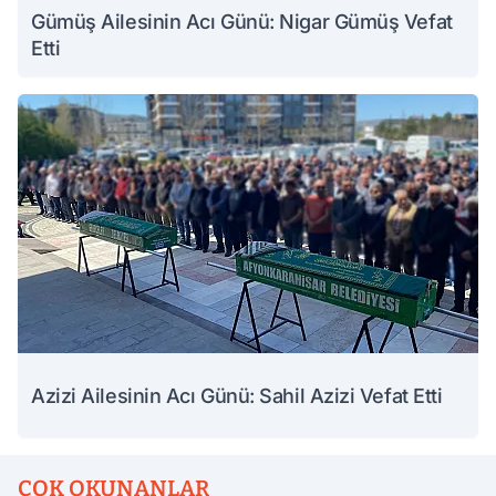
Gümüş Ailesinin Acı Günü: Nigar Gümüş Vefat
Etti
Azizi Ailesinin Acı Günü: Sahil Azizi Vefat Etti
ÇOK OKUNANLAR