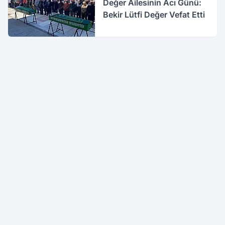
Değer Ailesinin Acı Günü:
Bekir Lütfi Değer Vefat Etti