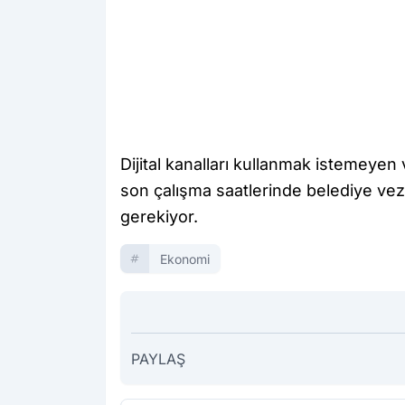
Dijital kanalları kullanmak istemeyen
son çalışma saatlerinde belediye ve
gerekiyor.
Ekonomi
PAYLAŞ