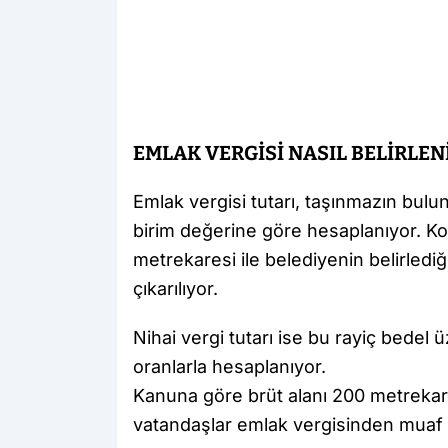
EMLAK VERGİSİ NASIL BELİRLEN
Emlak vergisi tutarı, taşınmazın bulu
birim değerine göre hesaplanıyor. Kon
metrekaresi ile belediyenin belirlediğ
çıkarılıyor.
Nihai vergi tutarı ise bu rayiç bedel
oranlarla hesaplanıyor.
Kanuna göre brüt alanı 200 metrekar
vatandaşlar emlak vergisinden muaf 