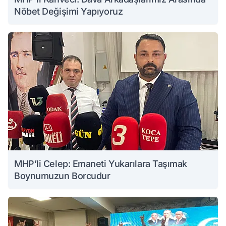
Nöbet Değişimi Yapıyoruz
MHP’li Celep: Emaneti Yukarılara Taşımak
Boynumuzun Borcudur