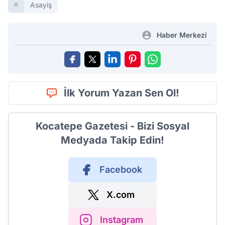
Asayiş
Haber Merkezi
İlk Yorum Yazan Sen Ol!
Kocatepe Gazetesi - Bizi Sosyal
Medyada Takip Edin!
Facebook
X.com
Instagram