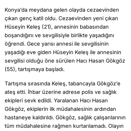
Konya’da meydana gelen olayda cezaevinden
çıkan genç katil oldu. Cezaevinden yeni çıkan
Hüseyin Keleş (21), annesinin babasından
boşandığını ve sevgilisiyle birlikte yaşadığını
öğrendi. Gece yarısı annesi ile sevgilisinin
yaşadığı eve giden Hüseyin Keleş ile annesinin
sevgilisi olduğu öne sürülen Hacı Hasan Gökgöz
(55), tartışmaya başladı.
Tartışma sırasında Keleş, tabancayla Gökgöz’e
ateş etti. İhbar üzerine adrese polis ve sağlık
ekipleri sevk edildi. Yaralanan Hacı Hasan
Gökgöz, ekiplerin ilk müdahalesinin ardından
hastaneye kaldırıldı. Gökgöz, sağlık çalışanlarının
tüm müdahalesine rağmen kurtarılamadı. Olayın