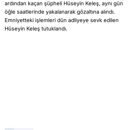
ardından kaçan şüpheli Hüseyin Keleş, aynı gün
öğle saatlerinde yakalanarak gözaltına alındı.
Emniyetteki işlemleri dün adliyeye sevk edilen
Hüseyin Keleş tutuklandı.