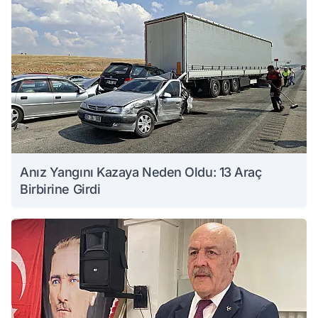
Anız Yangını Kazaya Neden Oldu: 13 Araç
Birbirine Girdi