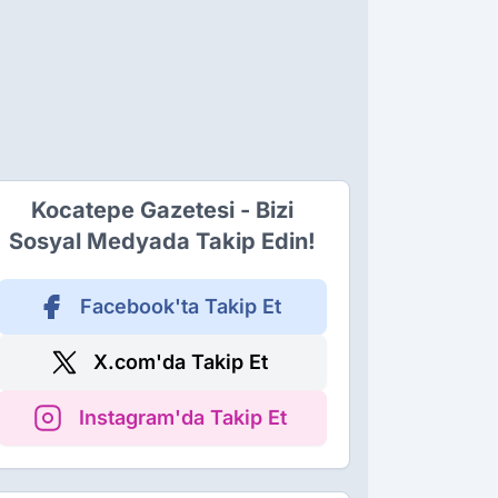
Kocatepe Gazetesi - Bizi
Sosyal Medyada Takip Edin!
Facebook'ta Takip Et
X.com'da Takip Et
Instagram'da Takip Et