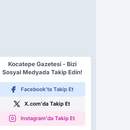
Kocatepe Gazetesi - Bizi
Sosyal Medyada Takip Edin!
Facebook'ta Takip Et
X.com'da Takip Et
Instagram'da Takip Et