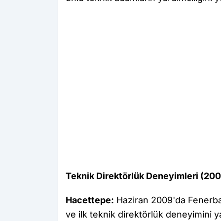
Teknik Direktörlük Deneyimleri (200
Hacettepe:
Haziran 2009'da Fenerbah
ve ilk teknik direktörlük deneyimini 