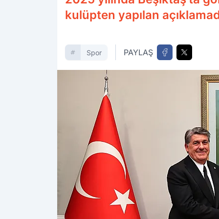
kulüpten yapılan açıklamada 
PAYLAŞ
Spor