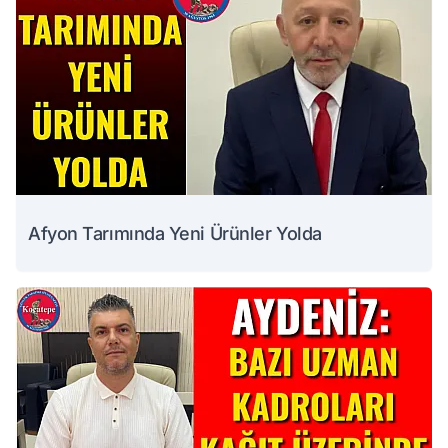
Afyon Tarımında Yeni Ürünler Yolda