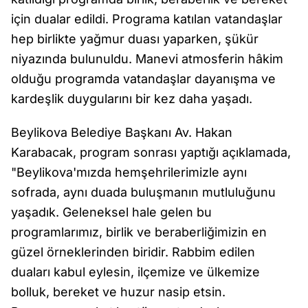
için dualar edildi. Programa katılan vatandaşlar
hep birlikte yağmur duası yaparken, şükür
niyazında bulunuldu. Manevi atmosferin hâkim
olduğu programda vatandaşlar dayanışma ve
kardeşlik duygularını bir kez daha yaşadı.
Beylikova Belediye Başkanı Av. Hakan
Karabacak, program sonrası yaptığı açıklamada,
"Beylikova'mızda hemşehrilerimizle aynı
sofrada, aynı duada buluşmanın mutluluğunu
yaşadık. Geleneksel hale gelen bu
programlarımız, birlik ve beraberliğimizin en
güzel örneklerinden biridir. Rabbim edilen
duaları kabul eylesin, ilçemize ve ülkemize
bolluk, bereket ve huzur nasip etsin.