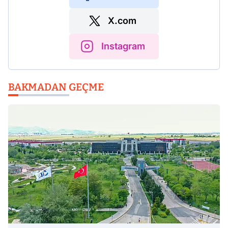
X.com
Instagram
BAKMADAN GEÇME