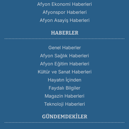
Afyon Ekonomi Haberleri
Afyonspor Haberleri
Afyon Asayiş Haberleri
HABERLER
Genel Haberler
Afyon Sağlık Haberleri
Afyon Eğitim Haberleri
Kültür ve Sanat Haberleri
Hayatın İçinden
Faydalı Bilgiler
Magazin Haberleri
Teknoloji Haberleri
GÜNDEMDEKILER