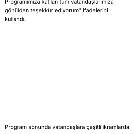
Programımıza katılan tüm vatandaşlarımıza
gönülden teşekkür ediyorum" ifadelerini
kullandı.
Program sonunda vatandaşlara çeşitli ikramlarda