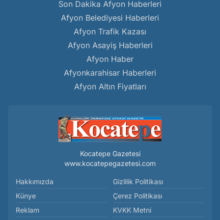
Son Dakika Afyon Haberleri
Afyon Belediyesi Haberleri
Afyon Trafik Kazası
Afyon Asayiş Haberleri
Afyon Haber
Afyonkarahisar Haberleri
Afyon Altın Fiyatları
Kocatepe Gazetesi
www.kocatepegazetesi.com
Hakkımızda
Gizlilik Politikası
Künye
Çerez Politikası
Reklam
KVKK Metni