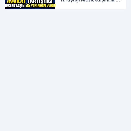
Yerinden Vurdu