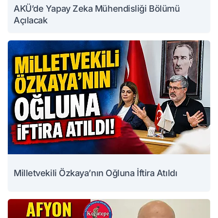
AKÜ’de Yapay Zeka Mühendisliği Bölümü
Açılacak
Milletvekili Özkaya’nın Oğluna İftira Atıldı