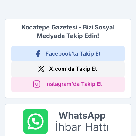
Kocatepe Gazetesi - Bizi Sosyal
Medyada Takip Edin!
Facebook'ta Takip Et
X.com'da Takip Et
Instagram'da Takip Et
WhatsApp
İhbar Hattı