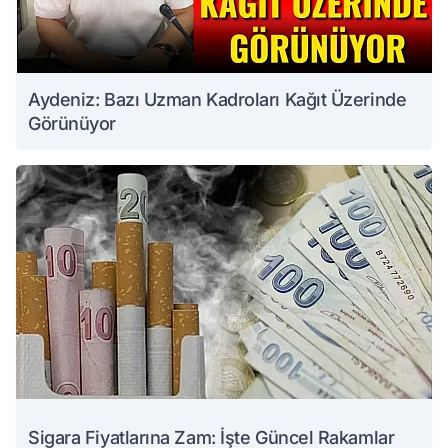
Aydeniz: Bazı Uzman Kadroları Kağıt Üzerinde
Görünüyor
Sigara Fiyatlarına Zam: İşte Güncel Rakamlar