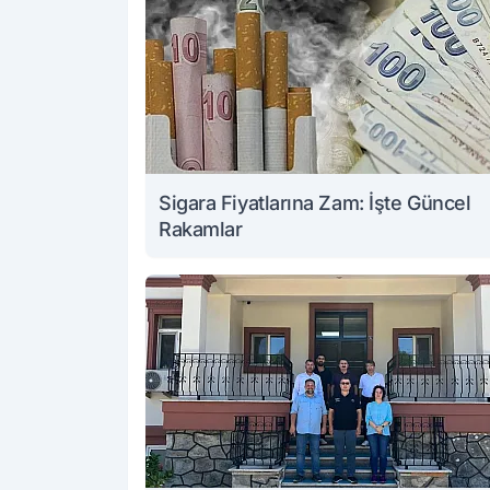
Sigara Fiyatlarına Zam: İşte Güncel
Rakamlar