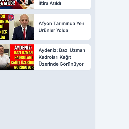
İftira Atıldı
Afyon Tarımında Yeni
Ürünler Yolda
Aydeniz: Bazı Uzman
Kadroları Kağıt
Üzerinde Görünüyor