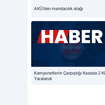
AKÜ’den mandacılık atağı
Kamyonetlerin Çarpıştığı Kazada 2 Ki
Yaralandı