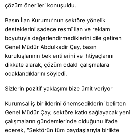
çözüm önerileri konuşuldu.
Basın İlan Kurumu’nun sektöre yönelik
desteklerini sadece resmî ilan ve reklam
boyutuyla değerlendirmediklerini dile getiren
Genel Müdür Abdulkadir Çay, basın
kuruluşlarının beklentilerini ve ihtiyaçlarını
dikkate alarak, çözüm odaklı çalışmalara
odaklandıklarını söyledi.
Sizlerin pozitif yaklaşımı bize ümit veriyor
Kurumsal iş birliklerini önemsediklerini belirten
Genel Müdür Çay, sektöre katkı sağlayacak yeni
çalışmaların gündemlerinde olduğunu ifade
ederek, ”Sektörün tüm paydaşlarıyla birlikte