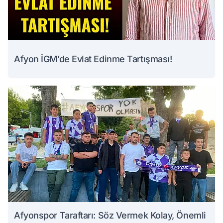
Afyon İGM’de Evlat Edinme Tartışması!
Afyonspor Taraftarı: Söz Vermek Kolay, Önemli