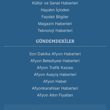
Kültür ve Sanat Haberleri
Hayatın İçinden
Faydalı Bilgiler
Magazin Haberleri
Teknoloji Haberleri
GÜNDEMDEKILER
Son Dakika Afyon Haberleri
Afyon Belediyesi Haberleri
Afyon Trafik Kazası
Afyon Asayiş Haberleri
Afyon Haber
Afyonkarahisar Haberleri
Afyon Altın Fiyatları