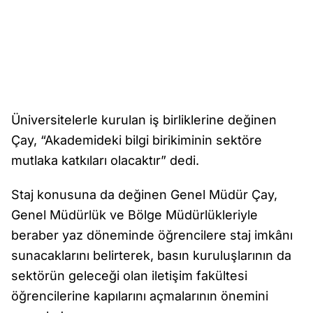
Üniversitelerle kurulan iş birliklerine değinen
Çay, “Akademideki bilgi birikiminin sektöre
mutlaka katkıları olacaktır” dedi.
Staj konusuna da değinen Genel Müdür Çay,
Genel Müdürlük ve Bölge Müdürlükleriyle
beraber yaz döneminde öğrencilere staj imkânı
sunacaklarını belirterek, basın kuruluşlarının da
sektörün geleceği olan iletişim fakültesi
öğrencilerine kapılarını açmalarının önemini