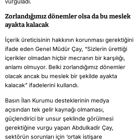
vurguladı.
Zorlandığımız dönemler olsa da bu meslek
ayakta kalacak
İçerik üreticisinin hakkının korunması gerektiğini
ifade eden Genel Müdür Çay, “Sizlerin ürettiği
içerikler olmadan hiçbir mecranın bir karşılığı,
anlamı olmuyor. Belki zorlandığımız dönemler
olacak ancak bu meslek bir şekilde ayakta
kalacak” ifadelerini kullandı.
Basın İlan Kurumu desteklerinin medya
açısından tek gelir kaynağı olmaması,
güçlendirici bir unsur şeklinde görülmesi
gerektiğine vurgu yapan Abdulkadir Çay,
sektörün sorunları için ‘ortak istişare