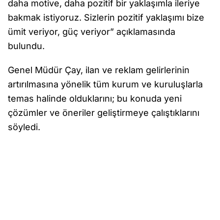
daha motive, daha pozitif bir yaklaşımla ileriye
bakmak istiyoruz. Sizlerin pozitif yaklaşımı bize
ümit veriyor, güç veriyor” açıklamasında
bulundu.
Genel Müdür Çay, ilan ve reklam gelirlerinin
artırılmasına yönelik tüm kurum ve kuruluşlarla
temas halinde olduklarını; bu konuda yeni
çözümler ve öneriler geliştirmeye çalıştıklarını
söyledi.