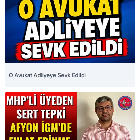
O Avukat Adliyeye Sevk Edildi