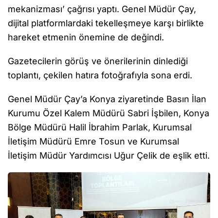
mekanizması’ çağrısı yaptı. Genel Müdür Çay,
dijital platformlardaki tekelleşmeye karşı birlikte
hareket etmenin önemine de değindi.
Gazetecilerin görüş ve önerilerinin dinlediği
toplantı, çekilen hatıra fotoğrafıyla sona erdi.
Genel Müdür Çay’a Konya ziyaretinde Basın İlan
Kurumu Özel Kalem Müdürü Sabri İşbilen, Konya
Bölge Müdürü Halil İbrahim Parlak, Kurumsal
İletişim Müdürü Emre Tosun ve Kurumsal
İletişim Müdür Yardımcısı Uğur Çelik de eşlik etti.