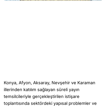
Konya, Afyon, Aksaray, Nevşehir ve Karaman
illerinden katılım sağlayan süreli yayın
temsilcileriyle gerçekleştirilen istişare
toplantısında sektördeki yapısal problemler ve