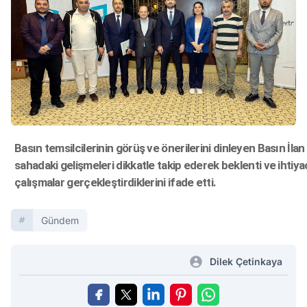
Basın temsilcilerinin görüş ve önerilerini dinleyen Basın İ
sahadaki gelişmeleri dikkatle takip ederek beklenti ve ihti
çalışmalar gerçekleştirdiklerini ifade etti.
Gündem
Dilek Çetinkaya