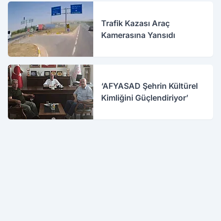
Trafik Kazası Araç
Kamerasına Yansıdı
‘AFYASAD Şehrin Kültürel
Kimliğini Güçlendiriyor’