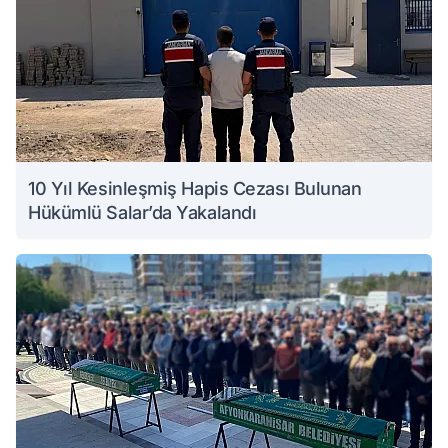
10 Yıl Kesinleşmiş Hapis Cezası Bulunan
Hükümlü Salar’da Yakalandı