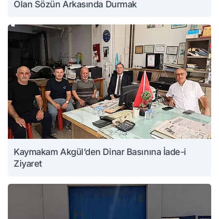
Olan Sözün Arkasında Durmak
Kaymakam Akgül’den Dinar Basınına İade-i
Ziyaret