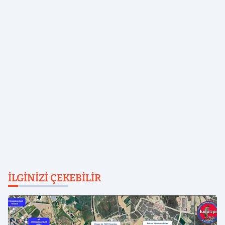
İLGINIZI ÇEKEBILIR