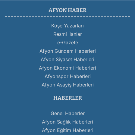
AFYON HABER
Köşe Yazarları
Resmi İlanlar
e-Gazete
Afyon Gündem Haberleri
Afyon Siyaset Haberleri
Afyon Ekonomi Haberleri
Afyonspor Haberleri
Afyon Asayiş Haberleri
HABERLER
Genel Haberler
Afyon Sağlık Haberleri
Afyon Eğitim Haberleri