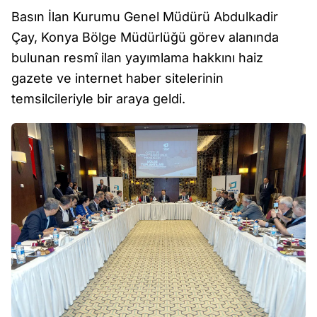
Basın İlan Kurumu Genel Müdürü Abdulkadir
Çay, Konya Bölge Müdürlüğü görev alanında
bulunan resmî ilan yayımlama hakkını haiz
gazete ve internet haber sitelerinin
temsilcileriyle bir araya geldi.