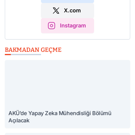
X.com
Instagram
BAKMADAN GEÇME
AKÜ’de Yapay Zeka Mühendisliği Bölümü
Açılacak