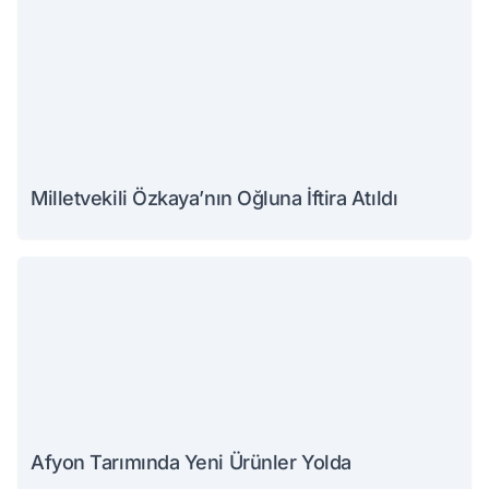
Milletvekili Özkaya’nın Oğluna İftira Atıldı
Afyon Tarımında Yeni Ürünler Yolda