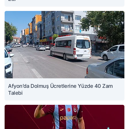
Afyon’da Dolmuş Ücretlerine Yüzde 40 Zam
Talebi