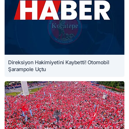
Direksiyon Hakimiyetini Kaybetti! Otomobil
Şarampole Uçtu