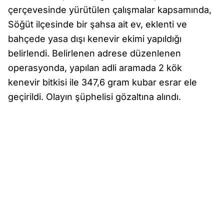
çerçevesinde yürütülen çalışmalar kapsamında,
Söğüt ilçesinde bir şahsa ait ev, eklenti ve
bahçede yasa dışı kenevir ekimi yapıldığı
belirlendi. Belirlenen adrese düzenlenen
operasyonda, yapılan adli aramada 2 kök
kenevir bitkisi ile 347,6 gram kubar esrar ele
geçirildi. Olayın şüphelisi gözaltına alındı.