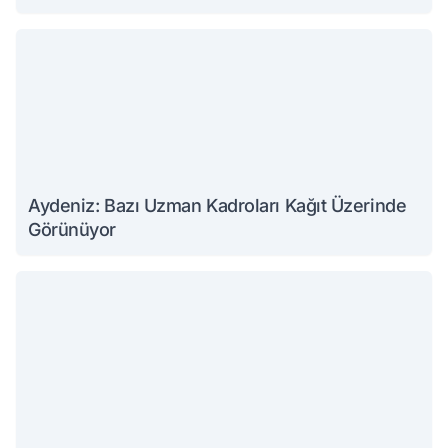
Aydeniz: Bazı Uzman Kadroları Kağıt Üzerinde
Görünüyor