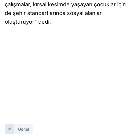
çalışmalar, kırsal kesimde yaşayan çocuklar için
de şehir standartlarında sosyal alanlar
oluşturuyor" dedi.
Genel