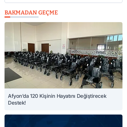
BAKMADAN GEÇME
Afyon’da 120 Kişinin Hayatını Değiştirecek
Destek!