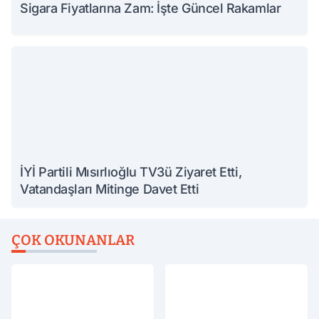
Sigara Fiyatlarına Zam: İşte Güncel Rakamlar
İYİ Partili Mısırlıoğlu TV3ü Ziyaret Etti,
Vatandaşları Mitinge Davet Etti
ÇOK OKUNANLAR