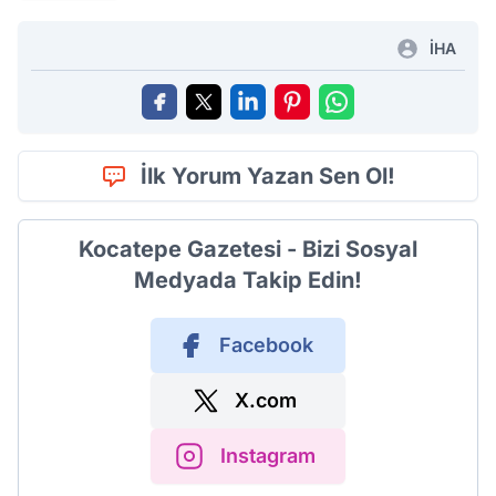
İHA
İlk Yorum Yazan Sen Ol!
Kocatepe Gazetesi - Bizi Sosyal
Medyada Takip Edin!
Facebook
X.com
Instagram