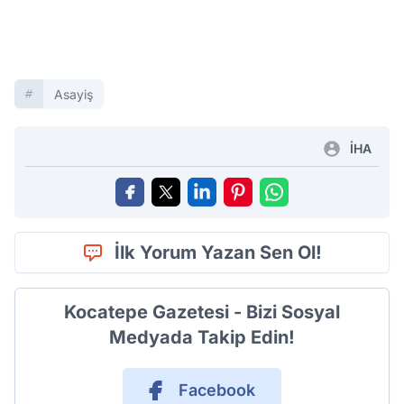
Asayiş
İHA
İlk Yorum Yazan Sen Ol!
Kocatepe Gazetesi - Bizi Sosyal
Medyada Takip Edin!
Facebook