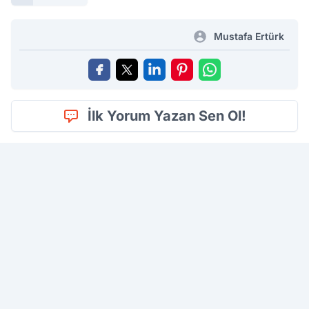
Mustafa Ertürk
İlk Yorum Yazan Sen Ol!