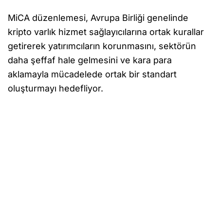
MiCA düzenlemesi, Avrupa Birliği genelinde
kripto varlık hizmet sağlayıcılarına ortak kurallar
getirerek yatırımcıların korunmasını, sektörün
daha şeffaf hale gelmesini ve kara para
aklamayla mücadelede ortak bir standart
oluşturmayı hedefliyor.