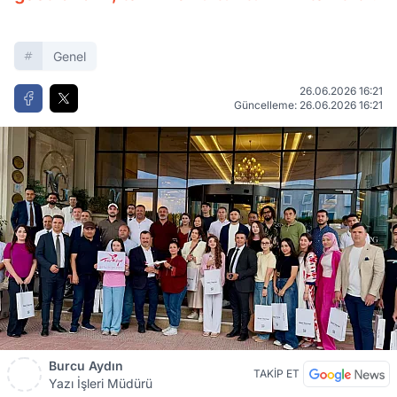
Genel
26.06.2026 16:21
Güncelleme: 26.06.2026 16:21
Burcu Aydın
TAKİP ET
Yazı İşleri Müdürü