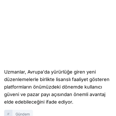
Uzmanlar, Avrupa'da yürürlüğe giren yeni
düzenlemelerle birlikte lisanslı faaliyet gösteren
platformların önümüzdeki dönemde kullanıcı
güveni ve pazar payı açısından önemli avantaj
elde edebileceğini ifade ediyor.
Gündem