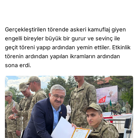
Gerçekleştirilen törende askeri kamuflaj giyen
engelli bireyler büyük bir gurur ve sevinç ile
geçit töreni yapıp ardından yemin ettiler. Etkinlik
törenin ardından yapılan ikramların ardından
sona erdi.