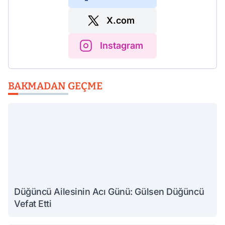
X.com
Instagram
BAKMADAN GEÇME
Düğüncü Ailesinin Acı Günü: Gülsen Düğüncü
Vefat Etti