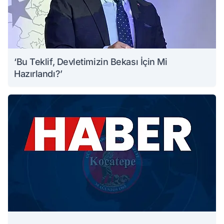
‘Bu Teklif, Devletimizin Bekası İçin Mi
Hazırlandı?’