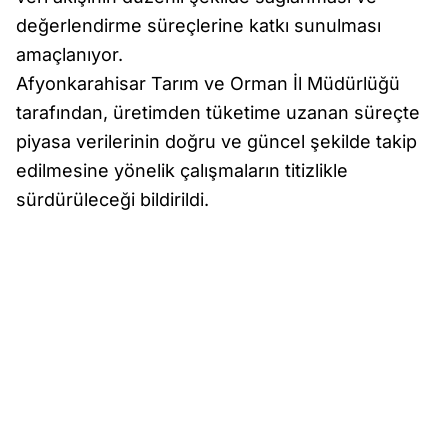
değerlendirme süreçlerine katkı sunulması
amaçlanıyor.
Afyonkarahisar Tarım ve Orman İl Müdürlüğü
tarafından, üretimden tüketime uzanan süreçte
piyasa verilerinin doğru ve güncel şekilde takip
edilmesine yönelik çalışmaların titizlikle
sürdürüleceği bildirildi.