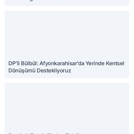
DP’li Bülbül: Afyonkarahisar’da Yerinde Kentsel
Dönüşümü Destekliyoruz