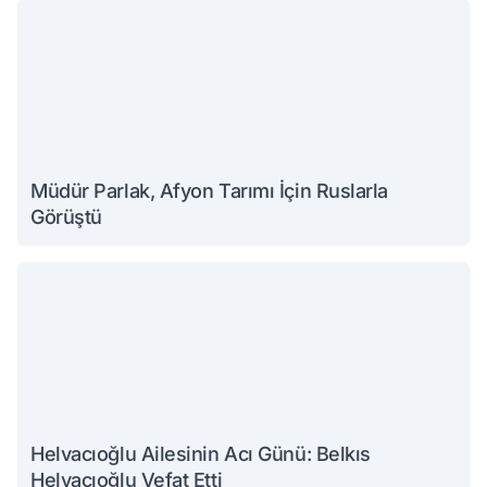
Müdür Parlak, Afyon Tarımı İçin Ruslarla
Görüştü
Helvacıoğlu Ailesinin Acı Günü: Belkıs
Helvacıoğlu Vefat Etti