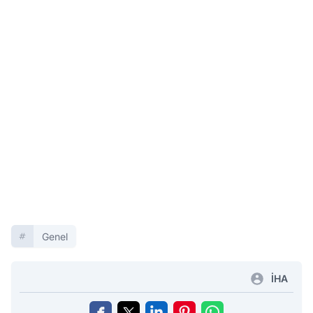
Genel
İHA