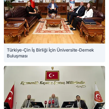
Türkiye-Çin İş Birliği İçin Üniversite-Dernek
Buluşması