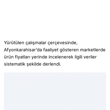
Yürütülen çalışmalar çerçevesinde,
Afyonkarahisar’da faaliyet gösteren marketlerde
ürün fiyatları yerinde incelenerek ilgili veriler
sistematik şekilde derlendi.