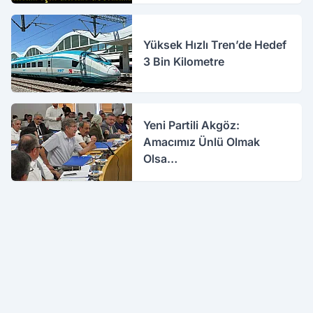
Yüksek Hızlı Tren’de Hedef
3 Bin Kilometre
Yeni Partili Akgöz:
Amacımız Ünlü Olmak
Olsa…