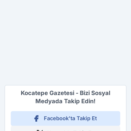
Kocatepe Gazetesi - Bizi Sosyal
Medyada Takip Edin!
Facebook'ta Takip Et