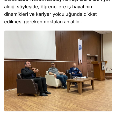
aldığı söyleşide, öğrencilere iş hayatının
dinamikleri ve kariyer yolculuğunda dikkat
edilmesi gereken noktaları anlatıldı.