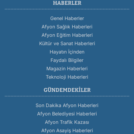
HABERLER
Genel Haberler
Afyon Sağlık Haberleri
Afyon Eğitim Haberleri
Kültür ve Sanat Haberleri
Hayatın İçinden
Faydalı Bilgiler
Magazin Haberleri
Teknoloji Haberleri
GÜNDEMDEKILER
Son Dakika Afyon Haberleri
Afyon Belediyesi Haberleri
Afyon Trafik Kazası
Afyon Asayiş Haberleri