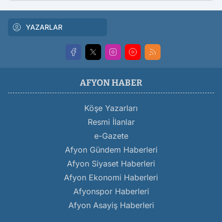
YAZARLAR
AFYON HABER
Köşe Yazarları
Resmi İlanlar
e-Gazete
Afyon Gündem Haberleri
Afyon Siyaset Haberleri
Afyon Ekonomi Haberleri
Afyonspor Haberleri
Afyon Asayiş Haberleri