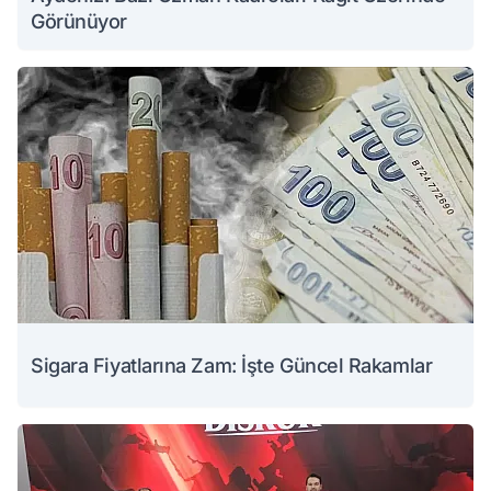
Görünüyor
Sigara Fiyatlarına Zam: İşte Güncel Rakamlar