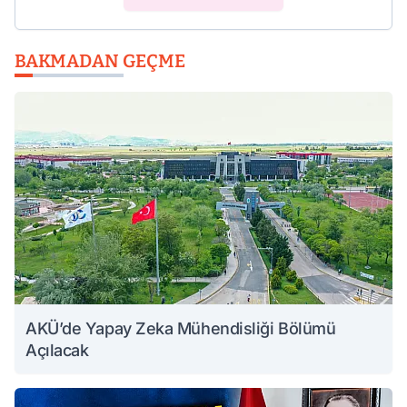
BAKMADAN GEÇME
AKÜ’de Yapay Zeka Mühendisliği Bölümü
Açılacak