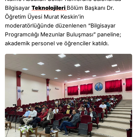
Bilgisayar
Teknolojileri
Bölüm Başkanı Dr.
Öğretim Üyesi Murat Keskin’in
moderatörlüğünde düzenlenen “Bilgisayar
Programcılığı Mezunlar Buluşması” paneline;
akademik personel ve öğrenciler katıldı.