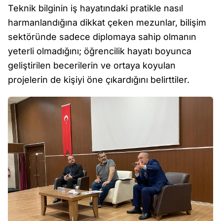
Teknik bilginin iş hayatındaki pratikle nasıl
harmanlandığına dikkat çeken mezunlar, bilişim
sektöründe sadece diplomaya sahip olmanın
yeterli olmadığını; öğrencilik hayatı boyunca
geliştirilen becerilerin ve ortaya koyulan
projelerin de kişiyi öne çıkardığını belirttiler.