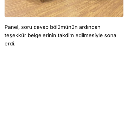
Panel, soru cevap bölümünün ardından
teşekkür belgelerinin takdim edilmesiyle sona
erdi.