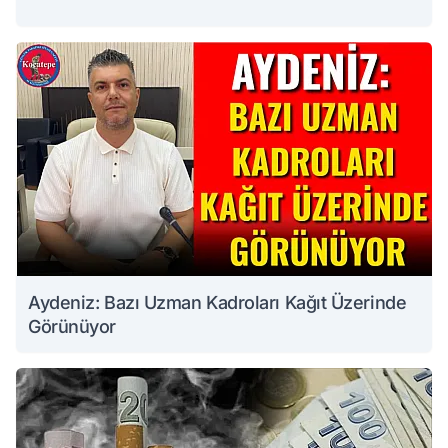
Aydeniz: Bazı Uzman Kadroları Kağıt Üzerinde
Görünüyor