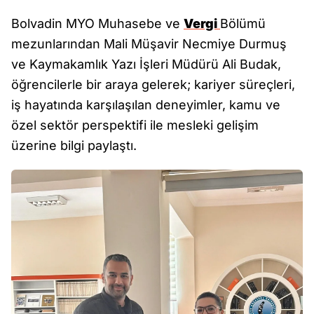
Bolvadin MYO Muhasebe ve
Vergi
Bölümü
mezunlarından Mali Müşavir Necmiye Durmuş
ve Kaymakamlık Yazı İşleri Müdürü Ali Budak,
öğrencilerle bir araya gelerek; kariyer süreçleri,
iş hayatında karşılaşılan deneyimler, kamu ve
özel sektör perspektifi ile mesleki gelişim
üzerine bilgi paylaştı.