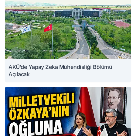
AKÜ’de Yapay Zeka Mühendisliği Bölümü
Açılacak