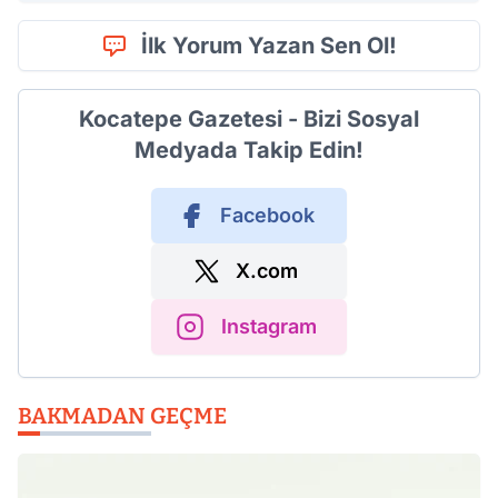
İlk Yorum Yazan Sen Ol!
Kocatepe Gazetesi - Bizi Sosyal
Medyada Takip Edin!
Facebook
X.com
Instagram
BAKMADAN GEÇME