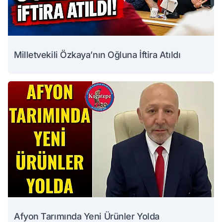
Milletvekili Özkaya’nın Oğluna İftira Atıldı
Afyon Tarımında Yeni Ürünler Yolda