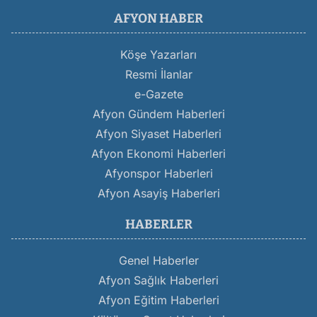
AFYON HABER
Köşe Yazarları
Resmi İlanlar
e-Gazete
Afyon Gündem Haberleri
Afyon Siyaset Haberleri
Afyon Ekonomi Haberleri
Afyonspor Haberleri
Afyon Asayiş Haberleri
HABERLER
Genel Haberler
Afyon Sağlık Haberleri
Afyon Eğitim Haberleri