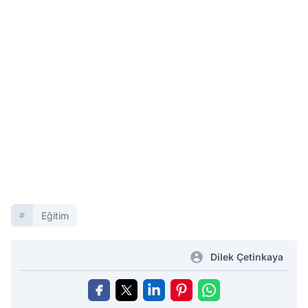
Eğitim
Dilek Çetinkaya