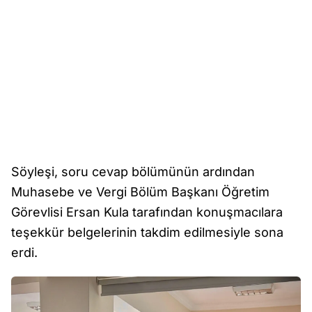
Söyleşi, soru cevap bölümünün ardından
Muhasebe ve Vergi Bölüm Başkanı Öğretim
Görevlisi Ersan Kula tarafından konuşmacılara
teşekkür belgelerinin takdim edilmesiyle sona
erdi.