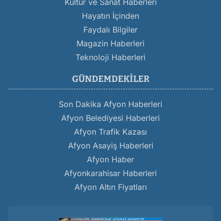
Kültür ve Sanat Haberleri
Hayatın İçinden
Faydalı Bilgiler
Magazin Haberleri
Teknoloji Haberleri
GÜNDEMDEKILER
Son Dakika Afyon Haberleri
Afyon Belediyesi Haberleri
Afyon Trafik Kazası
Afyon Asayiş Haberleri
Afyon Haber
Afyonkarahisar Haberleri
Afyon Altın Fiyatları