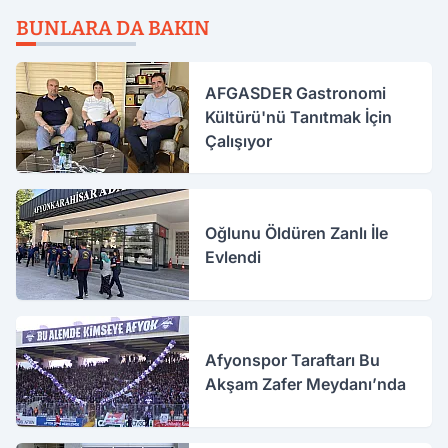
BUNLARA DA BAKIN
AFGASDER Gastronomi
Kültürü'nü Tanıtmak İçin
Çalışıyor
Oğlunu Öldüren Zanlı İle
Evlendi
Afyonspor Taraftarı Bu
Akşam Zafer Meydanı’nda