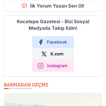
İlk Yorum Yazan Sen Ol!
Kocatepe Gazetesi - Bizi Sosyal
Medyada Takip Edin!
Facebook
X.com
Instagram
BAKMADAN GEÇME