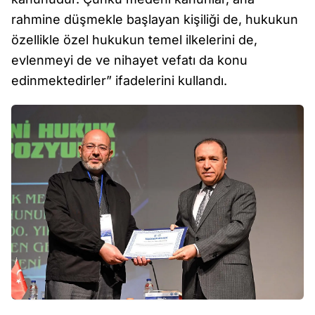
rahmine düşmekle başlayan kişiliği de, hukukun
özellikle özel hukukun temel ilkelerini de,
evlenmeyi de ve nihayet vefatı da konu
edinmektedirler” ifadelerini kullandı.