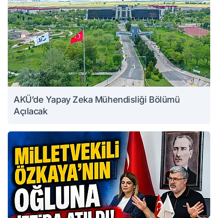
AKÜ’de Yapay Zeka Mühendisliği Bölümü
Açılacak