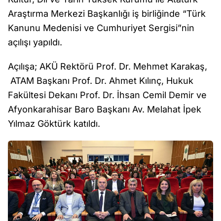
Araştırma Merkezi Başkanlığı iş birliğinde “Türk
Kanunu Medenisi ve Cumhuriyet Sergisi”nin
açılışı yapıldı.
Açılışa; AKÜ Rektörü Prof. Dr. Mehmet Karakaş,
ATAM Başkanı Prof. Dr. Ahmet Kılınç, Hukuk
Fakültesi Dekanı Prof. Dr. İhsan Cemil Demir ve
Afyonkarahisar Baro Başkanı Av. Melahat İpek
Yılmaz Göktürk katıldı.