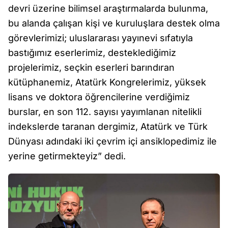
devri üzerine bilimsel araştırmalarda bulunma,
bu alanda çalışan kişi ve kuruluşlara destek olma
görevlerimizi; uluslararası yayınevi sıfatıyla
bastığımız eserlerimiz, desteklediğimiz
projelerimiz, seçkin eserleri barındıran
kütüphanemiz, Atatürk Kongrelerimiz, yüksek
lisans ve doktora öğrencilerine verdiğimiz
burslar, en son 112. sayısı yayımlanan nitelikli
indekslerde taranan dergimiz, Atatürk ve Türk
Dünyası adındaki iki çevrim içi ansiklopedimiz ile
yerine getirmekteyiz” dedi.