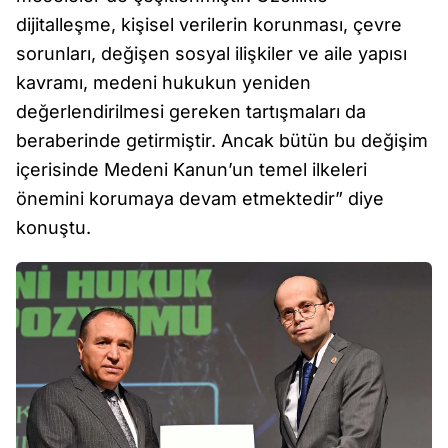
dijitalleşme, kişisel verilerin korunması, çevre
sorunları, değişen sosyal ilişkiler ve aile yapısı
kavramı, medeni hukukun yeniden
değerlendirilmesi gereken tartışmaları da
beraberinde getirmiştir. Ancak bütün bu değişim
içerisinde Medeni Kanun’un temel ilkeleri
önemini korumaya devam etmektedir” diye
konuştu.