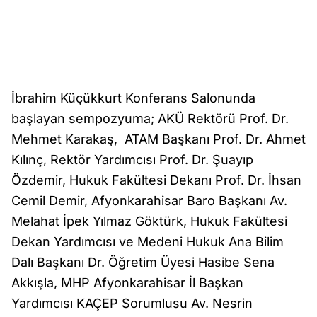
İbrahim Küçükkurt Konferans Salonunda
başlayan sempozyuma; AKÜ Rektörü Prof. Dr.
Mehmet Karakaş, ATAM Başkanı Prof. Dr. Ahmet
Kılınç, Rektör Yardımcısı Prof. Dr. Şuayıp
Özdemir, Hukuk Fakültesi Dekanı Prof. Dr. İhsan
Cemil Demir, Afyonkarahisar Baro Başkanı Av.
Melahat İpek Yılmaz Göktürk, Hukuk Fakültesi
Dekan Yardımcısı ve Medeni Hukuk Ana Bilim
Dalı Başkanı Dr. Öğretim Üyesi Hasibe Sena
Akkışla, MHP Afyonkarahisar İl Başkan
Yardımcısı KAÇEP Sorumlusu Av. Nesrin