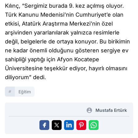
Kılınç, “Sergimiz burada 9. kez açılmış oluyor.
Türk Kanunu Medenisi’nin Cumhuriyet’e olan
etkisi, Atatürk Araştırma Merkezi’nin özel
arşivinden yararlanılarak yalnızca resimlerle
değil, belgelerle de ortaya konuyor. Bu birikimin
ne kadar önemli olduğunu gösteren sergiye ev
sahipliği yaptığı için Afyon Kocatepe
Üniversitesine teşekkür ediyor, hayırlı olmasını
diliyorum” dedi.
Eğitim
Mustafa Ertürk