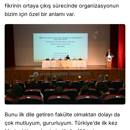
fikrinin ortaya çıkış sürecinde organizasyonun
bizim için özel bir anlamı var.
Bunu ilk dile getiren fakülte olmaktan dolayı da
çok mutluyum, gururluyum. Türkiye’de ilk kez