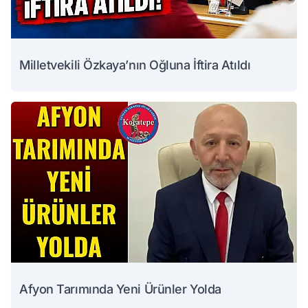
Milletvekili Özkaya’nın Oğluna İftira Atıldı
Afyon Tarımında Yeni Ürünler Yolda