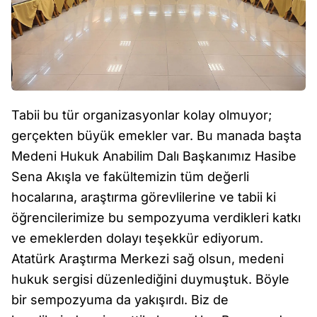
Tabii bu tür organizasyonlar kolay olmuyor;
gerçekten büyük emekler var. Bu manada başta
Medeni Hukuk Anabilim Dalı Başkanımız Hasibe
Sena Akışla ve fakültemizin tüm değerli
hocalarına, araştırma görevlilerine ve tabii ki
öğrencilerimize bu sempozyuma verdikleri katkı
ve emeklerden dolayı teşekkür ediyorum.
Atatürk Araştırma Merkezi sağ olsun, medeni
hukuk sergisi düzenlediğini duymuştuk. Böyle
bir sempozyuma da yakışırdı. Biz de