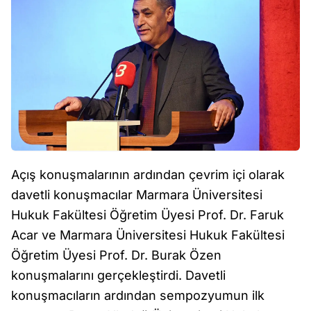
Açış konuşmalarının ardından çevrim içi olarak
davetli konuşmacılar Marmara Üniversitesi
Hukuk Fakültesi Öğretim Üyesi Prof. Dr. Faruk
Acar ve Marmara Üniversitesi Hukuk Fakültesi
Öğretim Üyesi Prof. Dr. Burak Özen
konuşmalarını gerçekleştirdi. Davetli
konuşmacıların ardından sempozyumun ilk