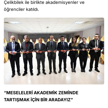
Çelikbilek ile birlikte akademisyenler ve
öğrenciler katıldı.
“MESELELERİ AKADEMİK ZEMİNDE
TARTIŞMAK İÇİN BİR ARADAYIZ”