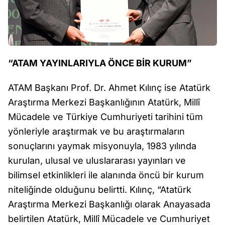
“ATAM YAYINLARIYLA ÖNCE BİR KURUM”
ATAM Başkanı Prof. Dr. Ahmet Kılınç ise Atatürk
Araştırma Merkezi Başkanlığının Atatürk, Millî
Mücadele ve Türkiye Cumhuriyeti tarihini tüm
yönleriyle araştırmak ve bu araştırmaların
sonuçlarını yaymak misyonuyla, 1983 yılında
kurulan, ulusal ve uluslararası yayınları ve
bilimsel etkinlikleri ile alanında öncü bir kurum
niteliğinde olduğunu belirtti. Kılınç, “Atatürk
Araştırma Merkezi Başkanlığı olarak Anayasada
belirtilen Atatürk, Millî Mücadele ve Cumhuriyet