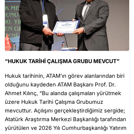
“HUKUK TARİHİ ÇALIŞMA GRUBU MEVCUT”
Hukuk tarihinin, ATAM’ın görev alanlarından biri
olduğunu kaydeden ATAM Başkanı Prof. Dr.
Ahmet Kılınç, “Bu alanda çalışmaları yürütmek
üzere Hukuk Tarihi Çalışma Grubumuz
mevcuttur. Açılışını gerçekleştirdiğimiz sergide;
Atatürk Araştırma Merkezi Başkanlığı tarafından
yürütülen ve 2026 Yılı Cumhurbaşkanlığı Yatırım