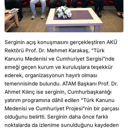
Serginin açış konuşmasını gerçekleştiren AKÜ
Rektörü Prof. Dr. Mehmet Karakaş, “Türk
Kanunu Medenisi ve Cumhuriyet Sergisi”nde
emeği geçen kurum ve kuruluşlara teşekkür
ederek, organizasyonun hayırlı olması
temennisinde bulundu. ATAM Başkanı Prof. Dr.
Ahmet Kılınç ise serginin, Cumhurbaşkanlığı
yatırım programına dâhil edilen “Türk Kanunu
Medenisi ve Cumhuriyet Projesi”nin bir parçası
olduğunu belirtti. Serginin daha önce farklı
noktalarda da izlenime sunulduğunu kaydeden