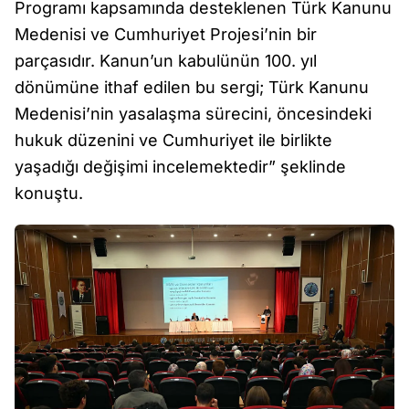
Programı kapsamında desteklenen Türk Kanunu
Medenisi ve Cumhuriyet Projesi’nin bir
parçasıdır. Kanun’un kabulünün 100. yıl
dönümüne ithaf edilen bu sergi; Türk Kanunu
Medenisi’nin yasalaşma sürecini, öncesindeki
hukuk düzenini ve Cumhuriyet ile birlikte
yaşadığı değişimi incelemektedir” şeklinde
konuştu.